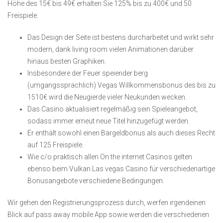
Höhe des 15€ bis 49€ erhalten Sie 125% bis zu 400€ und 50
Freispiele.
Das Design der Seite ist bestens durcharbeitet und wirkt sehr
modern, dank living room vielen Animationen darüber
hinaus besten Graphiken.
Insbesondere der Feuer speiender berg
(umgangssprachlich) Vegas Willkommensbonus des bis zu
1510€ wird die Neugierde vieler Neukunden wecken.
Das Casino aktualisiert regelmäßig sein Spieleangebot,
sodass immer erneut neue Titel hinzugefügt werden.
Er enthält sowohl einen Bargeldbonus als auch dieses Recht
auf 125 Freispiele.
Wie c/o praktisch allen On the internet Casinos gelten
ebenso beim Vulkan Las vegas Casino für verschiedenartige
Bonusangebote verschiedene Bedingungen.
Wir gehen den Registrierungsprozess durch, werfen irgendeinen
Blick auf pass away mobile App sowie werden die verschiedenen