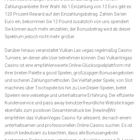
Zahlungsanbieter Ihrer Wahl. Ab 1 Einzahlung von 12 Euro gibt es
120 Prozent Reward auf den Einzahlungsbetrag. Zahlen Sie ten
Euro ein, bekommen Sie 12 Pound zusätzlich von uns spendiert.
Sie können auch mehr einzahlen, der Bonusbetrag wird ab dieser
Spektrum jedoch nicht mehr größer.
Darüber hinaus veranstaltet Vulkan Las vegas regelmäßig Casino
Turniere, an denen alle User teilnehmen können. Das VulkanVegas
Casino ist eine empfehlenswerte Online-Glücksspielplattform mit
ihrer breiten Palette a good Spielen, großzügigen Bonusangeboten
und sicheren Zahlungsmethoden. Die Vielfalt jeder Spiele, von Slot
machines über Tischspiele bis hin zu Live-Dealer-Spielen, bietet
Spielern eine vielseitige und unterhaltsame Erfahrung. Der effiziente
Kundenservice und pass away benutzerfreundliche Website tragen
ebenfalls zum positiven Gesamteindruck bei. [newline]Wir
empfehlen das VulkanVegas Casino für allesamt, die nach einem
unterhaltsamen und professionellen Online-Casino suchen. Es ist
jedoch bedeutsam zu beachten, dass alle Bonusangebote