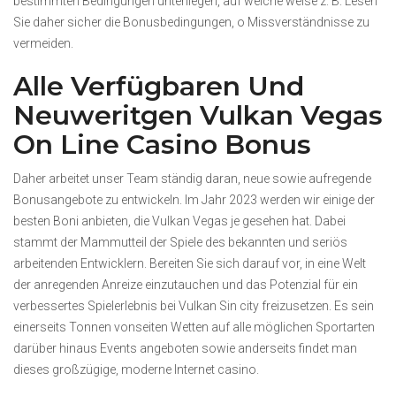
bestimmten Bedingungen unterliegen, auf welche weise z. B. Lesen
Sie daher sicher die Bonusbedingungen, o Missverständnisse zu
vermeiden.
Alle Verfügbaren Und
Neuweritgen Vulkan Vegas
On Line Casino Bonus
Daher arbeitet unser Team ständig daran, neue sowie aufregende
Bonusangebote zu entwickeln. Im Jahr 2023 werden wir einige der
besten Boni anbieten, die Vulkan Vegas je gesehen hat. Dabei
stammt der Mammutteil der Spiele des bekannten und seriös
arbeitenden Entwicklern. Bereiten Sie sich darauf vor, in eine Welt
der anregenden Anreize einzutauchen und das Potenzial für ein
verbessertes Spielerlebnis bei Vulkan Sin city freizusetzen. Es sein
einerseits Tonnen vonseiten Wetten auf alle möglichen Sportarten
darüber hinaus Events angeboten sowie anderseits findet man
dieses großzügige, moderne Internet casino.