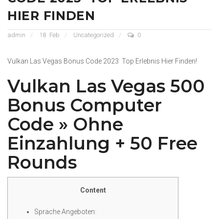
HIER FINDEN
admin
18
Feb
Uncategorized
0
Vulkan Las Vegas Bonus Code 2023 ️ Top Erlebnis Hier Finden!
Vulkan Las Vegas 500
Bonus Computer
Code » Ohne
Einzahlung + 50 Free
Rounds
Content
Sprache Angeboten: