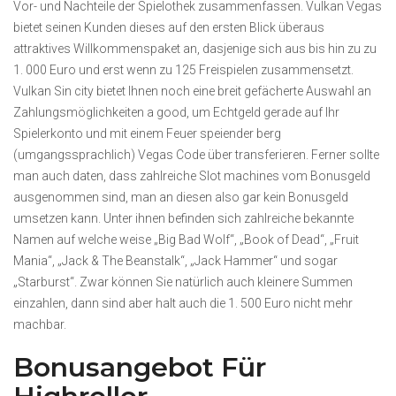
Vor- und Nachteile der Spielothek zusammenfassen. Vulkan Vegas
bietet seinen Kunden dieses auf den ersten Blick überaus
attraktives Willkommenspaket an, dasjenige sich aus bis hin zu zu
1. 000 Euro und erst wenn zu 125 Freispielen zusammensetzt.
Vulkan Sin city bietet Ihnen noch eine breit gefächerte Auswahl an
Zahlungsmöglichkeiten a good, um Echtgeld gerade auf Ihr
Spielerkonto und mit einem Feuer speiender berg
(umgangssprachlich) Vegas Code über transferieren. Ferner sollte
man auch daten, dass zahlreiche Slot machines vom Bonusgeld
ausgenommen sind, man an diesen also gar kein Bonusgeld
umsetzen kann. Unter ihnen befinden sich zahlreiche bekannte
Namen auf welche weise „Big Bad Wolf“, „Book of Dead“, „Fruit
Mania“, „Jack & The Beanstalk“, „Jack Hammer“ und sogar
„Starburst“. Zwar können Sie natürlich auch kleinere Summen
einzahlen, dann sind aber halt auch die 1. 500 Euro nicht mehr
machbar.
Bonusangebot Für