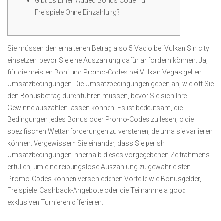
Gibt Es Einen Added Bonus Code Für
Freispiele Ohne Einzahlung?
Sie müssen den erhaltenen Betrag also 5 Vacio bei Vulkan Sin city
einsetzen, bevor Sie eine Auszahlung dafür anfordern können. Ja,
für die meisten Boni und Promo-Codes bei Vulkan Vegas gelten
Umsatzbedingungen. Die Umsatzbedingungen geben an, wie oft Sie
den Bonusbetrag durchführen müssen, bevor Sie sich Ihre
Gewinne auszahlen lassen können. Es ist bedeutsam, die
Bedingungen jedes Bonus oder Promo-Codes zu lesen, o die
spezifischen Wettanforderungen zu verstehen, de uma sie variieren
können. Vergewissern Sie einander, dass Sie perish
Umsatzbedingungen innerhalb dieses vorgegebenen Zeitrahmens
erfüllen, um eine reibungslose Auszahlung zu gewährleisten.
Promo-Codes können verschiedenen Vorteile wie Bonusgelder,
Freispiele, Cashback-Angebote oder die Teilnahme a good
exklusiven Turnieren offerieren.