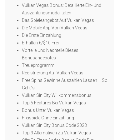
Vulkan Vegas Bonus: Detaillierte Ein- Und
Auszahlungsmodalitäten
Das Spieleangebot Auf Vulkan Vegas
Die Mobile App Von Vulkan Vegas
Die Erste Einzahlung
Erhalten €/$10 Frei
Vorteile Und Nachteile Dieses
Bonusangebotes
Treueprogramm
Registrierung Auf Vulkan Vegas
Free Spins Gewinne Auszahlen Lassen – So
Geht´s
Vulkan Sin City Willkommensbonus
Top 5 Features Bei Vulkan Vegas
Bonus Unter Vulkan Vegas
Freispiele Ohne Einzahlung
Vulkan Sin City Bonus Code 2023
Top 3 Alternativen Zu Vulkan Vegas