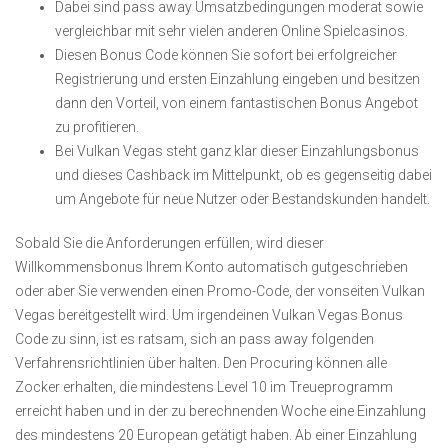
Dabei sind pass away Umsatzbedingungen moderat sowie
vergleichbar mit sehr vielen anderen Online Spielcasinos.
Diesen Bonus Code können Sie sofort bei erfolgreicher
Registrierung und ersten Einzahlung eingeben und besitzen
dann den Vorteil, von einem fantastischen Bonus Angebot
zu profitieren.
Bei Vulkan Vegas steht ganz klar dieser Einzahlungsbonus
und dieses Cashback im Mittelpunkt, ob es gegenseitig dabei
um Angebote für neue Nutzer oder Bestandskunden handelt.
Sobald Sie die Anforderungen erfüllen, wird dieser
Willkommensbonus Ihrem Konto automatisch gutgeschrieben
oder aber Sie verwenden einen Promo-Code, der vonseiten Vulkan
Vegas bereitgestellt wird. Um irgendeinen Vulkan Vegas Bonus
Code zu sinn, ist es ratsam, sich an pass away folgenden
Verfahrensrichtlinien über halten. Den Procuring können alle
Zocker erhalten, die mindestens Level 10 im Treueprogramm
erreicht haben und in der zu berechnenden Woche eine Einzahlung
des mindestens 20 European getätigt haben. Ab einer Einzahlung