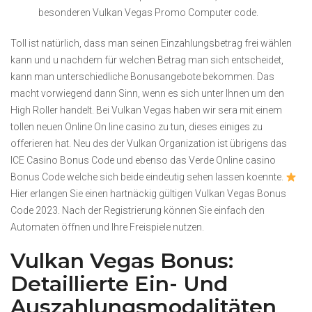
besonderen Vulkan Vegas Promo Computer code.
Toll ist natürlich, dass man seinen Einzahlungsbetrag frei wählen
kann und u nachdem für welchen Betrag man sich entscheidet,
kann man unterschiedliche Bonusangebote bekommen. Das
macht vorwiegend dann Sinn, wenn es sich unter Ihnen um den
High Roller handelt. Bei Vulkan Vegas haben wir sera mit einem
tollen neuen Online On line casino zu tun, dieses einiges zu
offerieren hat. Neu des der Vulkan Organization ist übrigens das
ICE Casino Bonus Code und ebenso das Verde Online casino
Bonus Code welche sich beide eindeutig sehen lassen koennte.
Hier erlangen Sie einen hartnäckig gültigen Vulkan Vegas Bonus
Code 2023. Nach der Registrierung können Sie einfach den
Automaten öffnen und Ihre Freispiele nutzen.
Vulkan Vegas Bonus:
Detaillierte Ein- Und
Auszahlungsmodalitäten