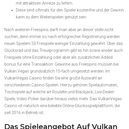
mit attraktiven Anreize zu liefern.
Diese sind oftmals für den Spieler kostenfrei und der Gewinn
kann zu dem Weiterspielen genutzt sein.
Nach weiteren Freespins darft man aber an dieser stelle nicht
suchen, denn immer so nach erfolgreicher Registrierung werden
neuen Spielern 50 Freispiele weniger Einzahlung gewährt. Über das
Glücksrad und das Treueprogramm gibt es hin sowie wieder auch
Freispiele ohne Einzahlung oder aber als zusätzlichen Added
bonus für eine Transaktion. Gewinne aus Freespins müssen bei
Vulkan Vegas grundsätzlich 15-fach umgesetzt werden. Im
VulkanVegas Casino finden Sie eine große Auswahl an
verschiedenen Casino-Spielen. Hierzu gehören Spielautomaten,
Tischspiele auf welche art Roulette und Blackjack, Live-Dealer-
Spiele, Video-Poker darüber hinaus vieles mehr. Das VulkanVegas
Casino ist natürlich eine beliebte Online-Glücksspielplattform, die
seit 2016 in Betrieb ist.
Das Spieleangebot Auf Vulkan