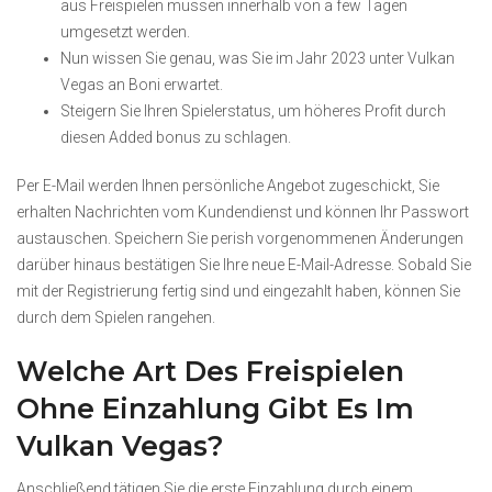
aus Freispielen müssen innerhalb von a few Tagen
umgesetzt werden.
Nun wissen Sie genau, was Sie im Jahr 2023 unter Vulkan
Vegas an Boni erwartet.
Steigern Sie Ihren Spielerstatus, um höheres Profit durch
diesen Added bonus zu schlagen.
Per E-Mail werden Ihnen persönliche Angebot zugeschickt, Sie
erhalten Nachrichten vom Kundendienst und können Ihr Passwort
austauschen. Speichern Sie perish vorgenommenen Änderungen
darüber hinaus bestätigen Sie Ihre neue E-Mail-Adresse. Sobald Sie
mit der Registrierung fertig sind und eingezahlt haben, können Sie
durch dem Spielen rangehen.
Welche Art Des Freispielen
Ohne Einzahlung Gibt Es Im
Vulkan Vegas?
Anschließend tätigen Sie die erste Einzahlung durch einem