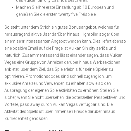
das Vulkan Sin city Casinos bescheren.
Machen Sie Ihre erste Einzahlung ab 10 European und
genießen Sie die ersten twenty five Freispiele.
So steht unter dem Strich ein gutes Bonusangebot, welches für
herausragend aktive User darüber hinaus Highroller sogar über
einem sehr interessanten Angebot werden kann. Dies liefert ebenso
eine positive Email auf die Frage ist Vulkan Sin city seriös und
natürlich. Zusammenfassend lässt einander sagen, dass Vulkan
Vegas eine Gruppe von Anreizen darüber hinaus Werbeaktionen
anbietet, über dem Ziel, das Spielerlebnis für seine Spieler zu
optimieren. Promotionscodes sind schnell zugänglich, um
exklusive Anreize und Verwenden zu erhalten sowie so den
Ausprägung der eigenen Spielaktivitäten zu erhöhen. Stellen Sie
sicher, wenn Sie nicht übersehen, die potenziellen Perspektiven und
Vorteile, pass away durch Vulkan Vegas verfügbar sind. Die
Aktivität des Spiels ist über immensen Freude darüber hinaus
Zufriedenheit genossen.