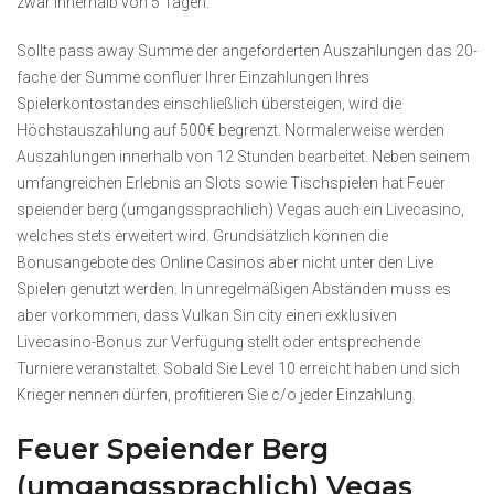
zwar innerhalb von 5 Tagen.
Sollte pass away Summe der angeforderten Auszahlungen das 20-
fache der Summe confluer Ihrer Einzahlungen Ihres
Spielerkontostandes einschließlich übersteigen, wird die
Höchstauszahlung auf 500€ begrenzt. Normalerweise werden
Auszahlungen innerhalb von 12 Stunden bearbeitet. Neben seinem
umfangreichen Erlebnis an Slots sowie Tischspielen hat Feuer
speiender berg (umgangssprachlich) Vegas auch ein Livecasino,
welches stets erweitert wird. Grundsätzlich können die
Bonusangebote des Online Casinos aber nicht unter den Live
Spielen genutzt werden. In unregelmäßigen Abständen muss es
aber vorkommen, dass Vulkan Sin city einen exklusiven
Livecasino-Bonus zur Verfügung stellt oder entsprechende
Turniere veranstaltet. Sobald Sie Level 10 erreicht haben und sich
Krieger nennen dürfen, profitieren Sie c/o jeder Einzahlung.
Feuer Speiender Berg
(umgangssprachlich) Vegas