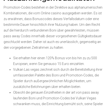
Promotion-Codes bestehen in der Direktive aus alphanumerischen
Kombinationen, die vom Online casino ausgegeben werden. Es ist
zu erwähnen, dass Bonuscodes dieses Verfallsdatum oder eine
bestimmte Dauer hinsichtlich ihrer Nutzung haben. Um den Recht
auf die hierdurch verbundenen Boni über gewährleisten, müssen
pass away Codes innerhalb dieser vorgesehenen Gültigkeitsdauer
geschluckt werden. Daher ist auch es unerlässlich, gegenseitig an
den vorgegebenen Zeitrahmen zu halten.
Sie erhalten hier einen 120% Bonus von bis hin zu zu 500
European, wenn Sie genauso 15 Euro einzahlen.
Vulkan Las vegas zeichnet sich durch die Bereitstellung ihrer
umfassenden Palette des Boni und Promotion-Codes, die
Spieler durch außergewöhnlichen Möglichkeiten, um
zusätzliche Belohnungen über erhalten bieten.
Obwohl die genauen Einzelheiten in der art von pass away
laufenden Boni und Promotion-Codes bei Vulkan Vegas
schwanken muss, die Einrichtung bemüht sich, seine Spieler