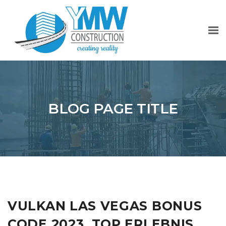
BLOG PAGE TITLE
VULKAN LAS VEGAS BONUS
CODE 2023 ️ TOP ERLEBNIS