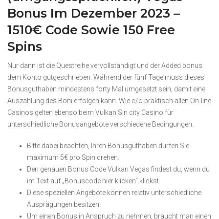
Bonus Im Dezember 2023 –
1510€ Code Sowie 150 Free
Spins
Nur dann ist die Questreihe vervollständigt und der Added bonus
dem Konto gutgeschrieben. Während der fünf Tage muss dieses
Bonusguthaben mindestens forty Mal umgesetzt sein, damit eine
Auszahlung des Boni erfolgen kann. Wie c/o praktisch allen On-line
Casinos gelten ebenso beim Vulkan Sin city Casino für
unterschiedliche Bonusangebote verschiedene Bedingungen.
Bitte dabei beachten, Ihren Bonusguthaben dürfen Sie
maximum 5€ pro Spin drehen.
Den genauen Bonus Code Vulkan Vegas findest du, wenn du
im Text auf „Bonuscode hier klicken“ klickst.
Diese speziellen Angebote können relativ unterschiedliche
Ausprägungen besitzen.
Um einen Bonus in Anspruch zu nehmen, braucht man einen