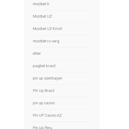
mostbet tr
Mostbet UZ
Mostbet UZ Kirish
mostbet-ru-serg
other
pagbet brazil
pin up azerbaijan
Pin Up Brazil
pin up casino
Pin UP Casino AZ
Pin Up Peru