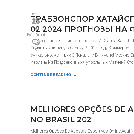
admin
admin
ТРАБЗОНСПОР ХАТАЙСПО
27
15
02 2024 ПРОГНОЗЫ НА 
Feb
Feb
1Win Brasil
1Win Brasil
Трабзонспор Хатайспор Прогноз И Ставка За 2 01 
Снизить Ключевую Ставку В 2024 Году Коммерсантъ
0
0
Уникально: Хет-трик С Пенальти В Финале! Можн
Извлечь Из Предсезонных Футбольных Матчей? Кто 
CONTINUE READING
MELHORES OPÇÕES DE A
NO BRASIL 202
Melhores Opções De Apostas Esportivas Online Aqui N