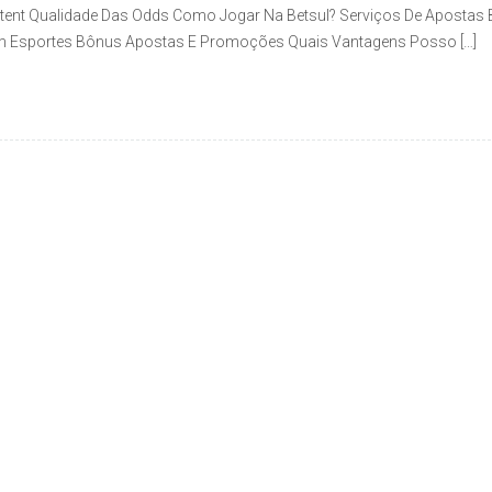
tent Qualidade Das Odds Como Jogar Na Betsul? Serviços De Apostas B
r Em Esportes Bônus Apostas E Promoções Quais Vantagens Posso […]