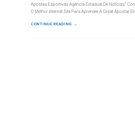
Apostas Esportivas Agência Estadual De Notícias” Con
O Melhor Internet Site Para Aprender A Great Aposta
CONTINUE READING