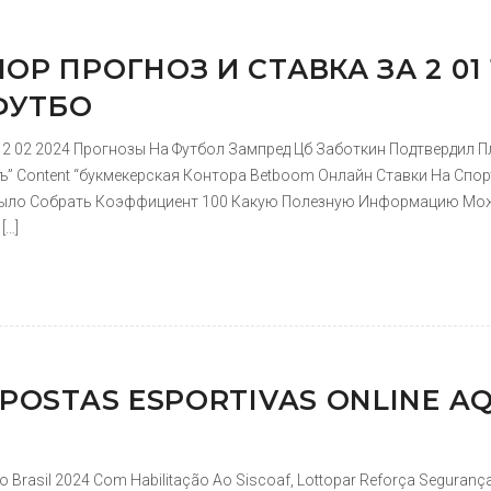
Р ПРОГНОЗ И СТАВКА ЗА 2 01 
ФУТБО
12 02 2024 Прогнозы На Футбол Зампред Цб Заботкин Подтвердил 
” Content “букмекерская Контора Betboom Онлайн Ставки На Спор
о Было Собрать Коэффициент 100 Какую Полезную Информацию М
[…]
POSTAS ESPORTIVAS ONLINE AQ
o Brasil 2024 Com Habilitação Ao Siscoaf, Lottopar Reforça Seguranç