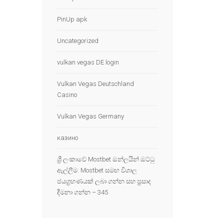
PinUp apk
Uncategorized
vulkan vegas DE login
Vulkan Vegas Deutschland
Casino
Vulkan Vegas Germany
казино
ශ්‍රී ලංකාවේ Mostbet ඔන්ලයින් ඔට්ටු
ඇල්ලීම: Mostbet සමඟ විශාල
ජයග්‍රහණයක් ලබා ගන්න සහ ප්‍රසාද
දීමනා ගන්න – 345