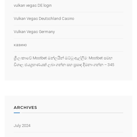
vulkan vegas DE login
Vulkan Vegas Deutschland Casino
Vulkan Vegas Germany
казино
ශ්‍රී ලංකාවේ Mostbet ඔන්ලයින් ඔට්ටු ඇල්ලීම: Mostbet සමඟ
විශාල ජයග්‍රහණයක් ලබා ගන්න සහ ප්‍රසාද දීමනා ගන්න – 345
ARCHIVES
July 2024