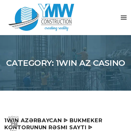
CATEGORY:
1WIN AZ CASINO
admin
admin
admin
1WIN AZƏRBAYCAN ᐉ BUKMEKER
15
12
5
KONTORUNUN RƏSMI SAYTI ᐉ