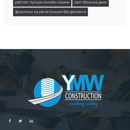
рейтинг лучших онлайн казино
свит бонанза демо
фриспины за регистрацию без депозита