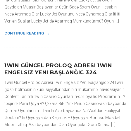
hər cür sualları olur. Content Tək Mərclər Lucky Jet-də Oyun
Qaydaları Müasir Başlayanlar üçün Sadə Sxem Oyun Hesabını
Necə Artırmaq Olar Lucky Jet Oyununu Necə Oynamaq Olar Iti-iti
Verilən Suallar Lucky Jet-də Aparmaq Mümkündürmü? Oyun […]
CONTINUE READING
1WIN GÜNCEL PROLOQ ADRESI 1WIN
ENGELSIZ YENI BAŞLANĞIC 324
1win Güncel Proloq Adresi 1win Engelsiz Yeni Başlanğıc 3241win
gözəl bölməsinin xüsusiyyətlərindən biri mükəmməl naviqasiyadır.
Content Tanımlı 1win Casino Oyunları In-də Loyallıq Proqramı In T?
tbiqind? Para Qoya V? Ç?xara Bil?r?m? Pinup Casino-azərbaycanda
Qumar Oyunlarının Titanı In Azərbaycanda Nə Vaxtdan Fəaliyyət
Göstərir? In Qeydiyyatdan Keçmək – Qeydiyyat Bonusu Mostbet
Mobil Tətbiq: Azərbaycandan Olan Oyunçular Görə Xülasə […]