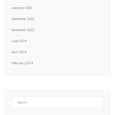
January 2023
December 2022
November 2022
June 2014
April 2014
February 2014