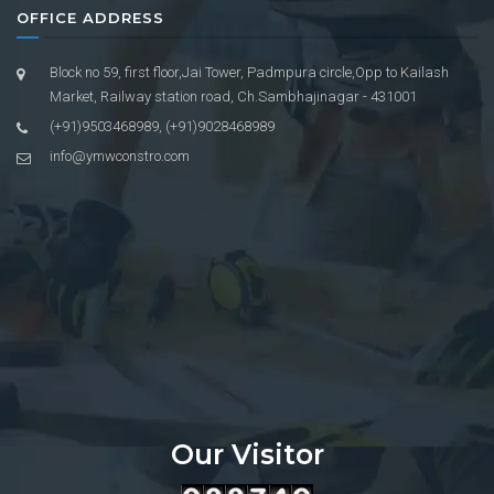
OFFICE ADDRESS
Block no 59, first floor,Jai Tower, Padmpura circle,Opp to Kailash
Market, Railway station road, Ch.Sambhajinagar - 431001
(+91)9503468989, (+91)9028468989
info@ymwconstro.com
Our Visitor