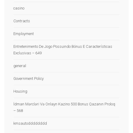
casino
Contracts
Employment
Entretenimento De Jogo Possuindo Bónus E Características
Exclusivas – 649
general
Government Policy
Housing
İdman Mərcləri Və Onlayn Kazino 500 Bonus Qazanın Proloq
– 568
kmsautodddddddd