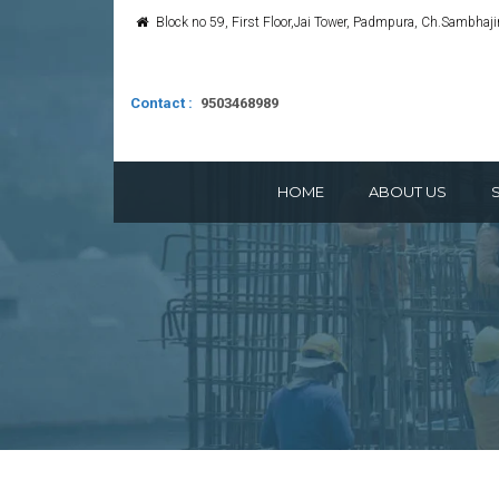
Block no 59, First Floor,Jai Tower, Padmpura, Ch.Sambhaj
Contact :
9503468989
HOME
ABOUT US