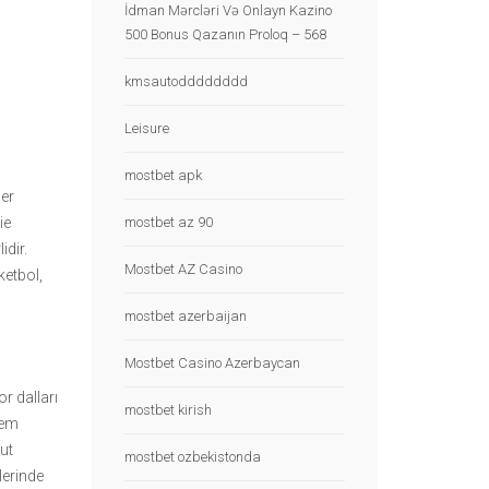
İdman Mərcləri Və Onlayn Kazino
500 Bonus Qazanın Proloq – 568
kmsautodddddddd
Leisure
mostbet apk
ler
ie
mostbet az 90
idir.
Mostbet AZ Casino
tbol, ​​
mostbet azerbaijan
Mostbet Casino Azerbaycan
r dalları
mostbet kirish
lem
ut
mostbet ozbekistonda
lerinde