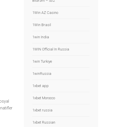
Bilərəm – 532
1Win AZ Casino
1Win Brasil
1win India
1WIN Official In Russia
1win Turkiye
1winRussia
1xbet app
1xbet Morocco
sosyal
natifler
1xbet russia
1xbet Russian