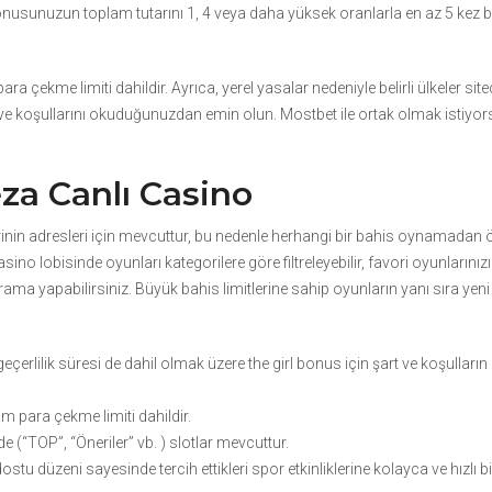
bonusunuzun toplam tutarını 1, 4 veya daha yüksek oranlarla en az 5 kez 
çekme limiti dahildir. Ayrıca, yerel yasalar nedeniyle belirli ülkeler sit
ve koşullarını okuduğunuzdan emin olun. Mostbet ile ortak olmak istiyor
a Canlı Casino
erinin adresleri için mevcuttur, bu nedenle herhangi bir bahis oynamadan
asino lobisinde oyunları kategorilere göre filtreleyebilir, favori oyunlarınızı
ama yapabilirsiniz. Büyük bahis limitlerine sahip oyunların yanı sıra yeni
geçerlilik süresi de dahil olmak üzere the girl bonus için şart ve koşulların 
 para çekme limiti dahildir.
e (“TOP”, “Öneriler” vb. ) slotlar mevcuttur.
dostu düzeni sayesinde tercih ettikleri spor etkinliklerine kolayca ve hızlı bi