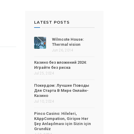
LATEST POSTS
Wilmcote House:
Thermal vision
Jun 26, 2014
Казино без вложений 2024:
Играйте без риска
Jul 25, 2024
Покердом: Лучшие Поводы
Для Старта В Мире Онлайн-
Казино
Jul 10, 2024
Pinco Casino: Hileleri,
KAppCompation, Girişve Her
Şey Anlaşılması için Sizin için
Grundüz