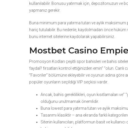
kullanılabilir. Bonusu yatırmak için, depozitonuzun ve 
yapmanız gerekir.
Buna minimum para yatırma tutarı ve aylık maksimum para 
hariç tutulabilir. Bu nedenle, kaydolmadan önce hüküm 
bunu internet sitelerine kaydolarak yapabilirsiniz.
Mostbet Casino Empiez
Promosyon Kodları çeşitli spor bahisleri ve bahis sitel
faydal? fırsatları kontrol ettiğinizden emin” “olun. Canlı c
“Favoriler” bölümüne ekleyebilir ve oyunun adına göre ar
popüler oyunların seçildiği VIP seçkisi vardır.
Ancak, bahis gereklilikleri, oyun kısıtlamaları ve” “
olduğunu unutmamak önemlidir.
Buna lowest para yatırma tutarı ve aylık maksimum
Tasarımı klasiktir – ana ekranda farklı kategorilerd
Sitenin kullanıcıları, platformun basit ve kullanıcı 