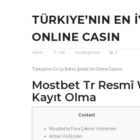
TÜRKIYE’NIN EN I
ONLINE CASIN
admin
15
Feb
Uncategorized
0
Türkiye’nin En İyi Bahis Şirketi Ve Online Casino
Mostbet Tr Resmî 
Kayıt Olma
Content
Mostbet’te Para Çekme Yöntemleri
Artıları Ve Eksileri