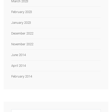
March 2023
February 2023
January 2023
December 2022
November 2022
June 2014
April 2014
February 2014