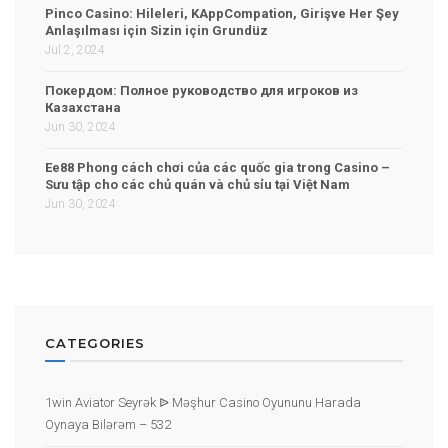
Pinco Casino: Hileleri, KAppCompation, Girişve Her Şey
Anlaşılması için Sizin için Grundüz
Jul 2, 2024
Покердом: Полное руководство для игроков из
Казахстана
Jun 30, 2024
Ee88 Phong cách chơi của các quốc gia trong Casino –
Sưu tập cho các chủ quán và chủ sỉu tại Việt Nam
Jun 30, 2024
CATEGORIES
1win Aviator Seyrək ᐉ Məşhur Casino Oyununu Harada
Oynaya Bilərəm – 532