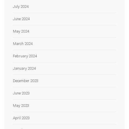
July 2024
June 2024
May 2024
March 2024
February 2024
January 2024
December 2023
June 2023
May 2023
April 2023