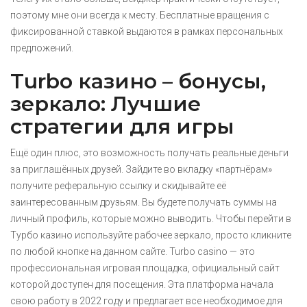
поэтому мне они всегда к месту. Бесплатные вращения с
фиксированной ставкой выдаются в рамках персональных
предложений.
Turbo казино – бонусы,
зеркало: Лучшие
стратегии для игры
Ещё один плюс, это возможность получать реальные деньги
за приглашённых друзей. Зайдите во вкладку «партнёрам»
получите реферальную ссылку и скидывайте её
заинтересованным друзьям. Вы будете получать суммы на
личный профиль, которые можно выводить. Чтобы перейти в
Турбо казино используйте рабочее зеркало, просто кликните
по любой кнопке на данном сайте. Turbo casino — это
профессиональная игровая площадка, официальный сайт
которой доступен для посещения. Эта платформа начала
свою работу в 2022 году и предлагает все необходимое для