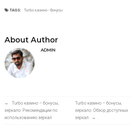
TAGS:
Turbo казино - бонусы
About Author
ADMIN
Post
Turbo казино – бонусы,
Turbo казино – бонусы,
зеркало: Рекомендации по
зеркало: Обзор доступных
navigation
использованию зеркал
зеркал