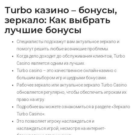
Turbo казино – бонусы,
зеркало: Как выбрать
лучшие бонусы
Специалисты подскажут вам актуальное зеркало и
помогут решить любые возникшие проблемы.
Когда дело доходит до обслуживания клиентов, Turbo
Casino является одним из лучших.
Turbo casino – это качественное онлайн-казино с
большим выбором игр и щедрыми бонусами.
Рабочее зеркало или актуальное зеркало Turbo Casino
обновляется регулярно, чтобы обеспечить игрокам их
право на игру.
Подробнее вы можете ознакомиться в разделе «Зеркало
Turbo Casino«.
Это позволяет игроку наслаждаться и
наслаждаться игрой, несмотря на интернет-