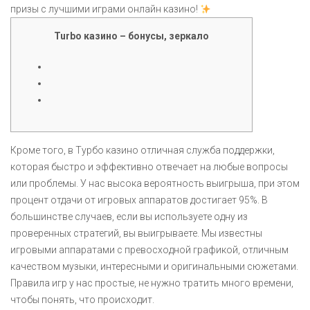
призы с лучшими играми онлайн казино!
Turbo казино – бонусы, зеркало
Кроме того, в Турбо казино отличная служба поддержки,
которая быстро и эффективно отвечает на любые вопросы
или проблемы. У нас высока вероятность выигрыша, при этом
процент отдачи от игровых аппаратов достигает 95%. В
большинстве случаев, если вы используете одну из
проверенных стратегий, вы выигрываете. Мы известны
игровыми аппаратами с превосходной графикой, отличным
качеством музыки, интересными и оригинальными сюжетами.
Правила игр у нас простые, не нужно тратить много времени,
чтобы понять, что происходит.