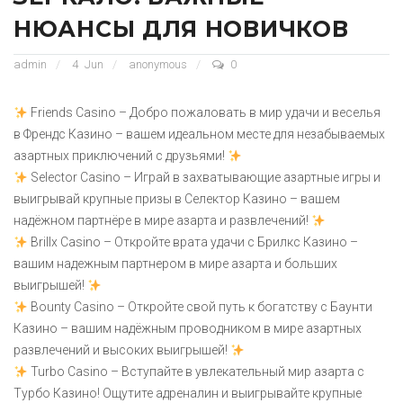
НЮАНСЫ ДЛЯ НОВИЧКОВ
admin
4
Jun
anonymous
0
Friends Casino – Добро пожаловать в мир удачи и веселья
в Френдс Казино – вашем идеальном месте для незабываемых
азартных приключений с друзьями!
Selector Casino – Играй в захватывающие азартные игры и
выигрывай крупные призы в Селектор Казино – вашем
надёжном партнёре в мире азарта и развлечений!
Brillx Casino – Откройте врата удачи с Брилкс Казино –
вашим надежным партнером в мире азарта и больших
выигрышей!
Bounty Casino – Откройте свой путь к богатству с Баунти
Казино – вашим надёжным проводником в мире азартных
развлечений и высоких выигрышей!
Turbo Casino – Вступайте в увлекательный мир азарта с
Турбо Казино! Ощутите адреналин и выигрывайте крупные