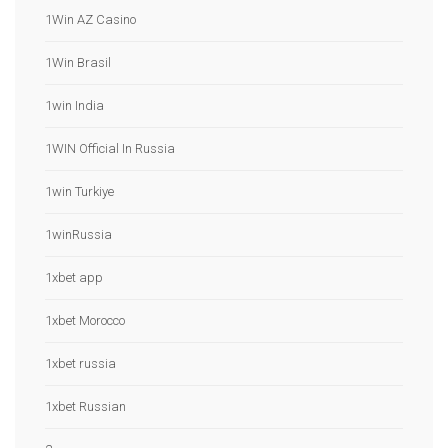
1Win AZ Casino
1Win Brasil
1win India
1WIN Official In Russia
1win Turkiye
1winRussia
1xbet app
1xbet Morocco
1xbet russia
1xbet Russian