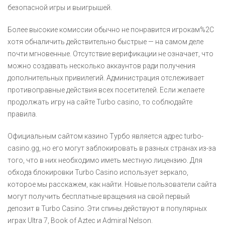
безопасной игры и выигрышей.
Более высокие комиссии обычно не понравится игрокам%2C
хотя обналичить действительно быстрые — на самом деле
почти мгновенные. Отсутствие верификации не означает, что
можно создавать несколько аккаунтов ради получения
дополнительных привилегий. Администрация отслеживает
противоправные действия всех посетителей. Если желаете
продолжать игру на сайте Turbo casino, то соблюдайте
правила.
Официальным сайтом казино Турбо является адрес turbo-
casino.gg, но его могут заблокировать в разных странах из-за
того, что в них необходимо иметь местную лицензию. Для
обхода блокировки Turbo Casino использует зеркало,
которое мы расскажем, как найти. Новые пользователи сайта
могут получить бесплатные вращения на свой первый
депозит в Turbo Casino. Эти спины действуют в популярных
играх Ultra 7, Book of Aztec и Admiral Nelson.