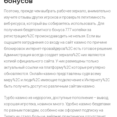
бонусов
Поэтому, прежде чем выбрать рабочее зеркало, внимательно
изучите отзывы других игроков и проверьте легитимность
веб-ресурса, который вы собираетесь использовать. Для
получения бездепозитного бонуса 777 копейки за
регистрацию%2C промокод вводить не нельзя. Если вы
ощущаете затруднения со входу на сайт казино по причине
блокировок интернет-провайдеров%2C есть готовое решение.
Администрация всегда создает зеркала%2C них являются
копией официального сайта. У них размещены только
актуальный ссылки на платформу%2C которые регулярно
обновляются. Онлайн-казино представлены судя всему
миру%2C и люди%2C имеющие подключение к Интернету%2C
быть получить доступ ко различным сайтам казино.
Турбо казино из недорогих, доступные пополнение – вывод,
хорошая игротека, новинок много. Удобно казино бездепами
по разным поводам, особенно как оформил подписку на
Телегу их стало больше, вейджер практически отсутствует,