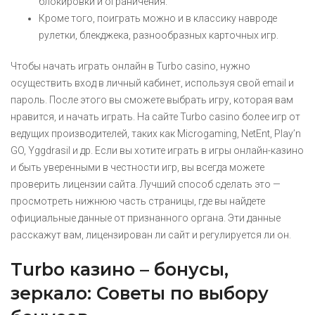
блокировки и ограничения.
Кроме того, поиграть можно и в классику навроде
рулетки, блекджека, разнообразных карточных игр.
Чтобы начать играть онлайн в Turbo casino, нужно
осуществить вход в личный кабинет, используя свой email и
пароль. После этого вы сможете выбрать игру, которая вам
нравится, и начать играть. На сайте Turbo casino более игр от
ведущих производителей, таких как Microgaming, NetEnt, Play’n
GO, Yggdrasil и др. Если вы хотите играть в игры онлайн-казино
и быть уверенными в честности игр, вы всегда можете
проверить лицензии сайта. Лучший способ сделать это —
просмотреть нижнюю часть страницы, где вы найдете
официальные данные от признанного органа. Эти данные
расскажут вам, лицензирован ли сайт и регулируется ли он.
Turbo казино – бонусы,
зеркало: Советы по выбору