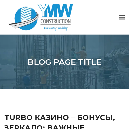
BLOG PAGE TITLE
TURBO КАЗИНО – БОНУСЫ,
ЗЕРКАЛО: ВАЖНЫЕ