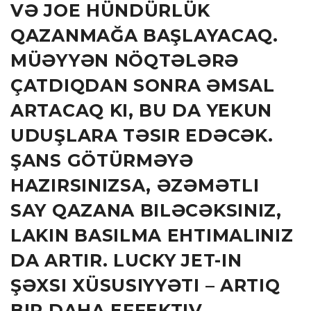
VƏ JOE HÜNDÜRLÜK
QAZANMAĞA BAŞLAYACAQ.
MÜƏYYƏN NÖQTƏLƏRƏ
ÇATDIQDAN SONRA ƏMSAL
ARTACAQ KI, BU DA YEKUN
UDUŞLARA TƏSIR EDƏCƏK.
ŞANS GÖTÜRMƏYƏ
HAZIRSINIZSA, ƏZƏMƏTLI
SAY QAZANA BILƏCƏKSINIZ,
LAKIN BASILMA EHTIMALINIZ
DA ARTIR. LUCKY JET-IN
ŞƏXSI XÜSUSIYYƏTI – ARTIQ
BIR DAHA EFFEKTIV