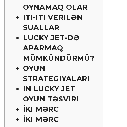
OYNAMAQ OLAR
ITI-ITI VERILƏN
SUALLAR
LUCKY JET-DƏ
APARMAQ
MÜMKÜNDÜRMÜ?
OYUN
STRATEGIYALARI
IN LUCKY JET
OYUN TƏSVIRI
İKI MƏRC
İKI MƏRC