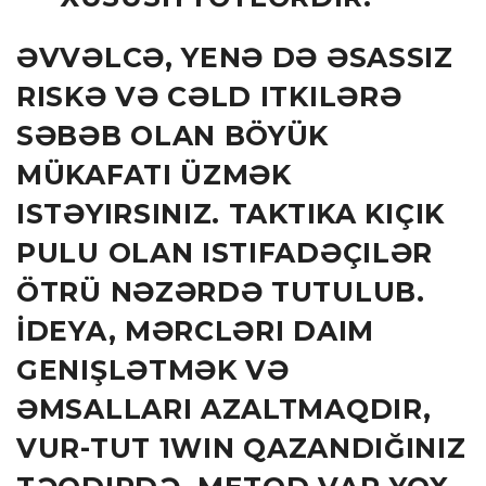
ƏVVƏLCƏ, YENƏ DƏ ƏSASSIZ
RISKƏ VƏ CƏLD ITKILƏRƏ
SƏBƏB OLAN BÖYÜK
MÜKAFATI ÜZMƏK
ISTƏYIRSINIZ. TAKTIKA KIÇIK
PULU OLAN ISTIFADƏÇILƏR
ÖTRÜ NƏZƏRDƏ TUTULUB.
İDEYA, MƏRCLƏRI DAIM
GENIŞLƏTMƏK VƏ
ƏMSALLARI AZALTMAQDIR,
VUR-TUT
1WIN
QAZANDIĞINIZ