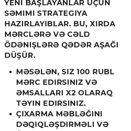
YENI BAŞLAYANLAR ÜÇÜN
SƏMIMI STRATEGIYA
HAZIRLAYIBLAR. BU, XIRDA
MƏRCLƏRƏ VƏ CƏLD
ÖDƏNIŞLƏRƏ QƏDƏR AŞAĞI
DÜŞÜR.
MƏSƏLƏN, SIZ 100 RUBL
MƏRC EDIRSINIZ VƏ
ƏMSALLARI X2 OLARAQ
TƏYIN EDIRSINIZ.
ÇIXARMA MƏBLƏĞINI
DƏQIQLƏŞDIRMƏLI VƏ