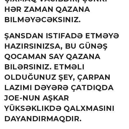
HƏR ZAMAN QAZANA
BILMƏYƏCƏKSINIZ.
ŞANSDAN ISTIFADƏ ETMƏYƏ
HAZIRSINIZSA, BU GÜNƏŞ
QOCAMAN SAY QAZANA
BILƏRSINIZ. ETMƏLI
OLDUĞUNUZ ŞEY, ÇARPAN
LAZIMI DƏYƏRƏ ÇATDIQDA
JOE-NUN AŞKAR
YÜKSƏKLIKDƏ QALXMASINI
DAYANDIRMAQDIR.