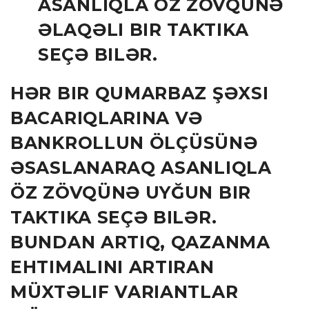
ASANLIQLA ÖZ ZÖVQÜNƏ
ƏLAQƏLI BIR TAKTIKA
SEÇƏ BILƏR.
HƏR BIR QUMARBAZ ŞƏXSI
BACARIQLARINA VƏ
BANKROLLUN ÖLÇÜSÜNƏ
ƏSASLANARAQ ASANLIQLA
ÖZ ZÖVQÜNƏ UYĞUN BIR
TAKTIKA SEÇƏ BILƏR.
BUNDAN ARTIQ, QAZANMA
EHTIMALINI ARTIRAN
MÜXTƏLIF VARIANTLAR