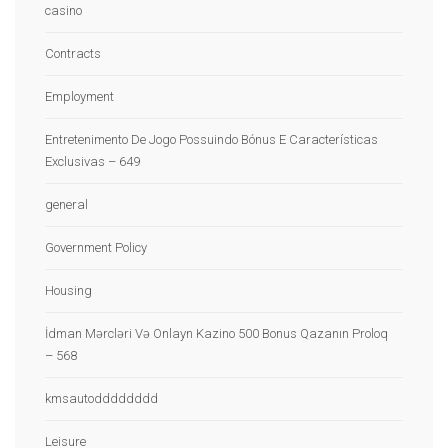
casino
Contracts
Employment
Entretenimento De Jogo Possuindo Bónus E Características
Exclusivas – 649
general
Government Policy
Housing
İdman Mərcləri Və Onlayn Kazino 500 Bonus Qazanın Proloq
– 568
kmsautodddddddd
Leisure