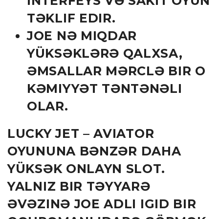
INTERFEYS VƏ SAKIT OYUN
TƏKLIF EDIR.
JOE NƏ MIQDAR
YÜKSƏKLƏRƏ QALXSA,
ƏMSALLAR MƏRCLƏ BIR O
KƏMIYYƏT TƏNTƏNƏLI
OLAR.
LUCKY JET – AVIATOR
OYUNUNA BƏNZƏR DAHA
YÜKSƏK ONLAYN SLOT.
YALNIZ BIR TƏYYARƏ
ƏVƏZINƏ JOE ADLI IGID BIR