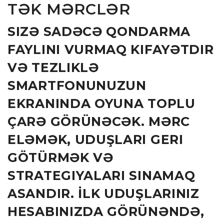
TƏK MƏRCLƏR
SIZƏ SADƏCƏ QONDARMA
FAYLINI VURMAQ KIFAYƏTDIR
VƏ TEZLIKLƏ
SMARTFONUNUZUN
EKRANINDA OYUNA TOPLU
ÇARƏ GÖRÜNƏCƏK. MƏRC
ELƏMƏK, UDUŞLARI GERI
GÖTÜRMƏK VƏ
STRATEGIYALARI SINAMAQ
ASANDIR. İLK UDUŞLARINIZ
HESABINIZDA GÖRÜNƏNDƏ,