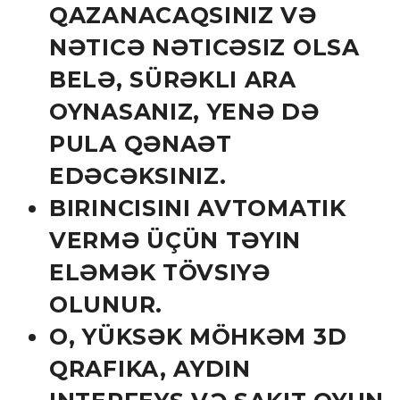
QAZANACAQSINIZ VƏ
NƏTICƏ NƏTICƏSIZ OLSA
BELƏ, SÜRƏKLI ARA
OYNASANIZ, YENƏ DƏ
PULA QƏNAƏT
EDƏCƏKSINIZ.
BIRINCISINI AVTOMATIK
VERMƏ ÜÇÜN TƏYIN
ELƏMƏK TÖVSIYƏ
OLUNUR.
O, YÜKSƏK MÖHKƏM 3D
QRAFIKA, AYDIN