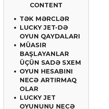
CONTENT
TƏK MƏRCLƏR
LUCKY JET-DƏ
OYUN QAYDALARI
MÜASIR
BAŞLAYANLAR
ÜÇÜN SADƏ SXEM
OYUN HESABINI
NECƏ ARTIRMAQ
OLAR
LUCKY JET
OYUNUNU NECƏ