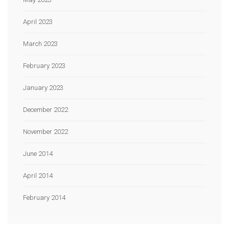
April 2023
March 2023
February 2023
January 2023
December 2022
November 2022
June 2014
April 2014
February 2014