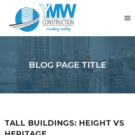
BLOG PAGE TITLE
TALL BUILDINGS: HEIGHT VS
HERITAGE