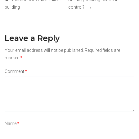
Post
building
control?
navigation
Leave a Reply
Your email address will not be published.
Required fields are
marked
*
Comment
*
Name
*