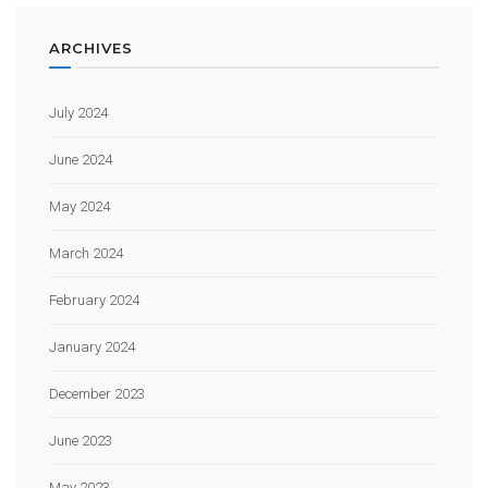
ARCHIVES
July 2024
June 2024
May 2024
March 2024
February 2024
January 2024
December 2023
June 2023
May 2023