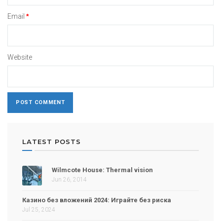
Email
*
Website
LATEST POSTS
Wilmcote House: Thermal vision
Jun 26, 2014
Казино без вложений 2024: Играйте без риска
Jul 25, 2024