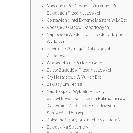
Nawigacja Po Kursach I Zmianach W
Zakładach Przedmeczowych
Obstawianie Intel Extreme Masters W Lv Bet
Rodzaje Zakładów E-sportowych
Najnowsze Wiadomości I Nadchodzące
Wydarzenia
Spełnienie Wymagań Dotyczących
Zakładów
Wprowadzenie Perform Ggbet
Zalety Zakładów Przedmeczowych
Gry Hazardowe W Vulkan Bet
Zakłady Em Tenisa
Nasi Eksperci Wybrali I Actually
Sklasyfikowali Najlepszych Bukmacherów
Dla Twoich Zakładów E-sportowych
Sprawdź Je Poniżej!
Polecane Strony Bukmacherskie Dota 2
Zakłady Na Streamery