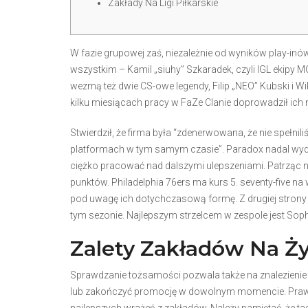
Zakłady Na Ligi Piłkarskie
W fazie grupowej zaś, niezależnie od wyników play-inów
wszystkim – Kamil „siuhy” Szkaradek, czyli IGL ekipy 
wezmą też dwie CS-owe legendy, Filip „NEO” Kubski i Wi
kilku miesiącach pracy w FaZe Clanie doprowadził ich 
Stwierdził, że firma była “zdenerwowana, że nie spełni
platformach w tym samym czasie”. Paradox nadal wyda
ciężko pracować nad dalszymi ulepszeniami. Patrząc 
punktów. Philadelphia 76ers ma kurs 5. seventy-five 
pod uwagę ich dotychczasową formę. Z drugiej strony m
tym sezonie. Najlepszym strzelcem w zespole jest Soph
Zalety Zakładów Na Ż
Sprawdzanie tożsamości pozwala także na znalezieni
lub zakończyć promocję w dowolnym momencie. Prawo