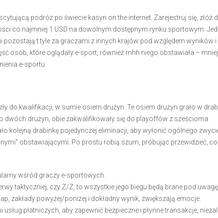
tującą podróż po świecie kasyn on the internet. Zarejestruj się, złóż 
tości co najmniej 1 USD na dowolnym dostępnym rynku sportowym. Jed
ii pozostają t tyle za graczami z innych krajów pod względem wyników i
zęść osób, które oglądały e-sport, również mhh niego obstawiała – mniej
ienia e-sportu.
y do ​​​​kwalifikacji, w sumie osiem drużyn. Te osiem drużyn grało w dra
o ​​dwóch drużyn, obie zakwalifikowały się do playoffów z sześcioma
o kolejną drabinkę pojedynczej eliminacji, aby wyłonić ogólnego zwyci
nymi” obstawiającymi. Po prostu robią szum, próbując przewidzieć, co
larny wśród graczy e-sportowych.
erwy taktyczniej, czy Z/Z, to wszystkie jego biegu będą brane pod uwagę
cap, zakłady powyżej/poniżej i dokładny wynik, zwiększają emocje.
ug płatniczych, aby zapewnić bezpieczne i płynne transakcje, niezal