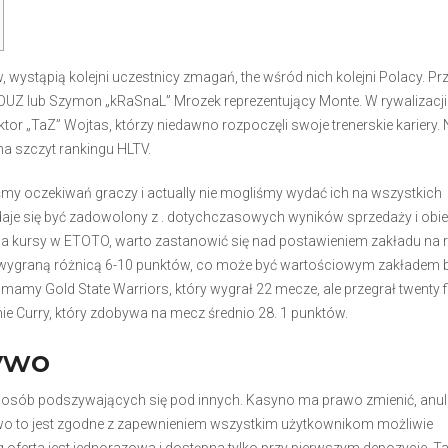
, wystąpią kolejni uczestnicy zmagań, the wśród nich kolejni Polacy. Pr
MOUZ lub Szymon „kRaSnaL” Mrozek reprezentujący Monte. W rywalizacji
ktor „TaZ” Wojtas, którzy niedawno rozpoczęli swoje trenerskie kariery.
na szczyt rankingu HLTV.
liśmy oczekiwań graczy i actually nie mogliśmy wydać ich na wszystkich
je się być zadowolony z . dotychczasowych wyników sprzedaży i obie
na kursy w ETOTO, warto zastanowić się nad postawieniem zakładu na 
na wygraną różnicą 6-10 punktów, co może być wartościowym zakładem 
amy Gold State Warriors, który wygrał 22 mecze, ale przegrał twenty f
ie Curry, który zdobywa na mecz średnio 28. 1 punktów.
ywo
e osób podszywających się pod innych. Kasyno ma prawo zmienić, anu
 to jest zgodne z zapewnieniem wszystkim użytkownikom możliwie