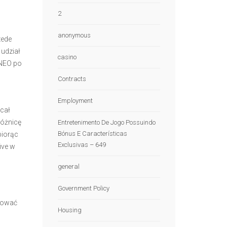
2
anonymous
zede
 udział
casino
 NEO po
Contracts
Employment
cał
różnicę
Entretenimento De Jogo Possuindo
Bónus E Características
biorąc
Exclusivas – 649
ive w
general
Government Policy
lować
Housing