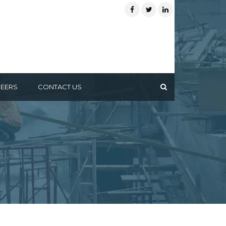
EERS
CONTACT US