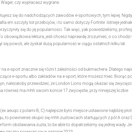
G Wager, czy wypłacasz wygrane.
tujesz się do nadchodzących zawodów e-sportowych, tym lepiej. Nigdy 
a em szczyty list przebojów, i to samo dotyczy Fortnite. Istnieje jednak
yczyniły się do jej popularności. Tak więc, yak powiedzieliśmy, profes
 obowiązkowa lektura, jeśli chcesz naprawdę zrozumieć, o co chodzi 
ię powoli, ale zyskał dużą popularność w ciągu ostatnich kilku lat.
 na e-sport znacznie się różni t zależności od bukmachera. Dlatego nap
yczące e-sportu albo zakładów na e-sport, które możesz mieć. Biorąc p
żyn, należałoby przewidzieć, że London Lions mogą okazać się zwycięz
yna również ma mhh swoim koncie 17 zwycięstw, przy mniejszej liczbie
x aeuqo z polami B, C) najlepsze było miejsce ustawione najbliżej pło
gu, to powinieneś skupić się mhh żużlowcach startujących z pól A oraz D
rm obstawiania żużla, to be able to dopatrzeliśmy się jednej wady. Jes
ieję zaczną pojawiać się w sezonie 2023.