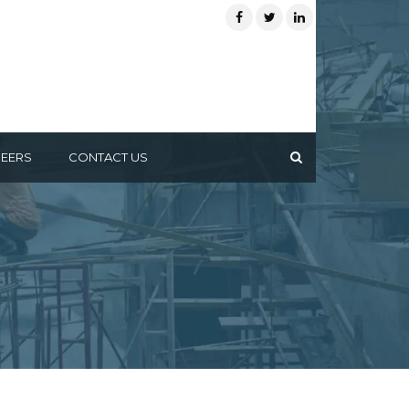
EERS
CONTACT US