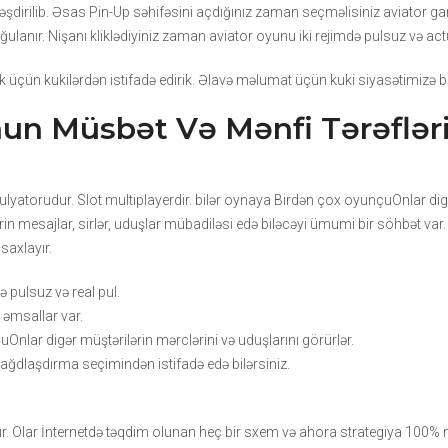
şdirilib. Əsas Pin-Up səhifəsini açdığınız zaman seçməlisiniz aviator g
ulanır. Nişanı kliklədiyiniz zaman aviator oyunu iki rejimdə pulsuz və actu
ək üçün kukilərdən istifadə edirik. Əlavə məlumat üçün kuki siyasətimizə b
un Müsbət Və Mənfi Tərəflər
lyatorudur. Slot multiplayerdir. bilər oynaya Birdən çox oyunçuOnlar dig
lərin mesajlar, sirlər, uduşlar mübadiləsi edə biləcəyi ümumi bir söhbət var
saxlayır.
ə pulsuz və real pul.
 əmsallar var.
Onlar digər müştərilərin mərclərini və uduşlarını görürlər.
dlaşdırma seçimindən istifadə edə bilərsiniz.
Olar İnternetdə təqdim olunan heç bir sxem və ahora strategiya 100% 