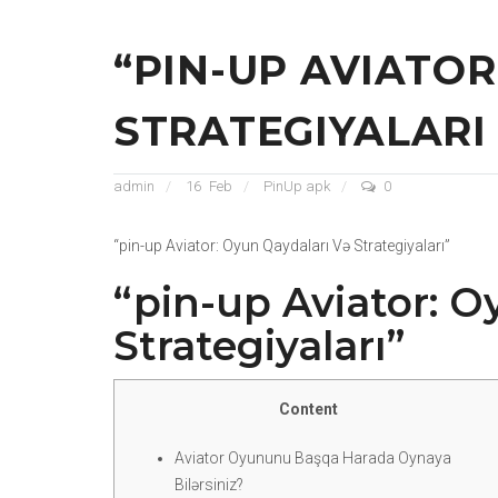
“PIN-UP AVIATO
STRATEGIYALARI
admin
16
Feb
PinUp apk
0
“pin-up Aviator: Oyun Qaydaları Və Strategiyaları”
“pin-up Aviator: O
Strategiyaları”
Content
Aviator Oyununu Başqa Harada Oynaya
Bilərsiniz?