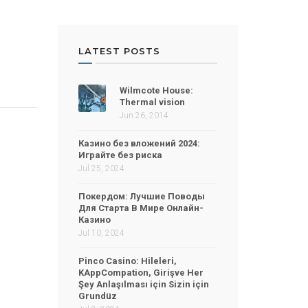
LATEST POSTS
Wilmcote House:
Thermal vision
Jun 26, 2014
Казино без вложений 2024:
Играйте без риска
Jul 25, 2024
Покердом: Лучшие Поводы
Для Старта В Мире Онлайн-
Казино
Jul 10, 2024
Pinco Casino: Hileleri,
KAppCompation, Girişve Her
Şey Anlaşılması için Sizin için
Grundüz