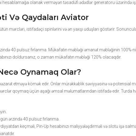
ni hesablamağa olanak verməyən təsadüfi ədədlər generatoru üzərində işl
i Və Qaydaları Aviator
ütün mərcləri, istifadəçi spinlərini və ən yaxşı uduşları göstərir. Sonuncul
rzində 40 pulsuz fırlanma. Mükafatın məbləği əmanət məbləğinin 100%-ni 
esabınızı doldursanız, o zaman mükafatın məbləği 120% olacaqdır.
u Necə Oynamaq Olar?
nəzarət etməyə kömək edir. Onlar mürəkkəblik səviyyəsinə və potensial m
i mərclər qoymaq üçün aşağı əmsal məlumatlarından istifadə edir. Turda hə
yin.
 gün ərzində 40 pulsuz fırlanma.
iyyatdan keçməli, Pin-Up hesabınızı maliyyələşdirməli və slotu işə salmal
anatdır.