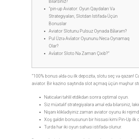
Bilərsiniz?
“pin-up Aviator: Oyun Qaydaları Və
Strategiyaları, Slotdan Istifadə Üçün
Bonuslar
Aviator Slotunu Pulsuz Oynada Bi̇lərəm?
Pul Üzrə Avi̇ator Oyununu Necə Oynamaq
Olar?
Avi̇ator Sloto Nə Zaman Çixib?”
“100% bonus əldə ou ilk depozitə, slotu seç və qazan! Ca
aviator. Bir kazino saytında slot açmaq üçün məşhur st
Nəticələri təhlil etdikdən sonra optimal oyun.
Siz müxtəlif strategiyalara əməl edə bilərsiniz, l
Nişanı kliklədiyiniz zaman aviator oyunu iki rejimd
Xoş gəldin bonusunun bir hissəsi kimi Pin-Up ilk 
Turda hər iki oyun sahəsi istifadə olunur.