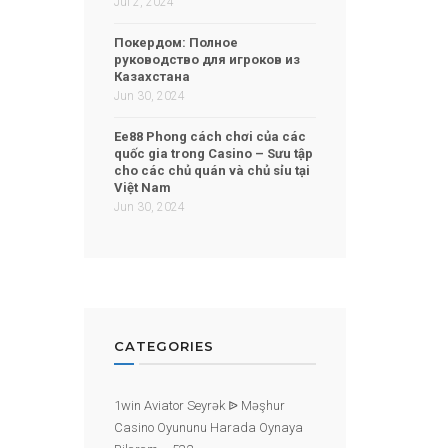
Jul 2, 2024
Покердом: Полное
руководство для игроков из
Казахстана
Jun 30, 2024
Ee88 Phong cách chơi của các
quốc gia trong Casino – Sưu tập
cho các chủ quán và chủ sỉu tại
Việt Nam
Jun 30, 2024
CATEGORIES
1win Aviator Seyrək ᐉ Məşhur
Casino Oyununu Harada Oynaya