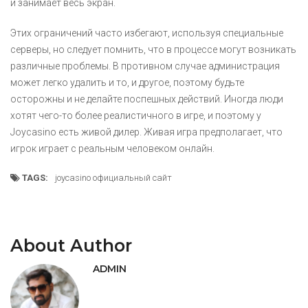
и занимает весь экран.
Этих ограничений часто избегают, используя специальные
серверы, но следует помнить, что в процессе могут возникать
различные проблемы. В противном случае администрация
может легко удалить и то, и другое, поэтому будьте
осторожны и не делайте поспешных действий. Иногда люди
хотят чего-то более реалистичного в игре, и поэтому у
Joycasino есть живой дилер. Живая игра предполагает, что
игрок играет с реальным человеком онлайн.
TAGS:
joycasino официальный сайт
About Author
ADMIN