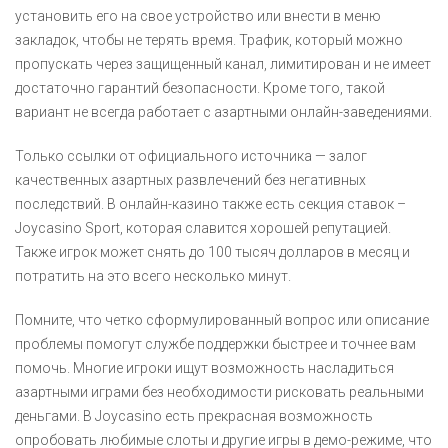
установить его на свое устройство или внести в меню
закладок, чтобы не терять время. Трафик, который можно
пропускать через защищенный канал, лимитирован и не имеет
достаточно гарантий безопасности. Кроме того, такой
вариант не всегда работает с азартными онлайн-заведениями.
Только ссылки от официального источника — залог
качественных азартных развлечений без негативных
последствий. В онлайн-казино также есть секция ставок –
Joycasino Sport, которая славится хорошей репутацией.
Также игрок может снять до 100 тысяч долларов в месяц и
потратить на это всего несколько минут.
Помните, что четко сформулированный вопрос или описание
проблемы помогут службе поддержки быстрее и точнее вам
помочь. Многие игроки ищут возможность насладиться
азартными играми без необходимости рисковать реальными
деньгами. В Joycasino есть прекрасная возможность
опробовать любимые слоты и другие игры в демо-режиме, что