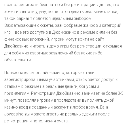
позволяет играть бесплатно и без регистрации. Для тех, кто
хочет испытать удачу, но не готов делать реальные ставки,
такой вариант является идеальным выбором.
Захватывающие сюжеты, разнообразие жанров и категорий
игр – все это доступно в Джойказино в режиме онлайн без
финансовых вложений. Игроки могут войти на сайт
Джойказино и играть в демо игры без регистрации, открывая
для себя мир азартных развлечений без каких-либо
обязательств.
Пользователям онлайн-казино, которые стали
зарегистрированными участниками, открывается доступ к
ставкам в режиме на реальные деньги, бонусам и
привилегиям. Регистрация Джойказино занимает не более 3-5
минут, позволяя игрокам впоследствии выполнять джой
казино вход в созданный аккаунт в любое время. Да, в
Joycasino вы можете играть на реальные деньги после
регистрации и пополнения счета.