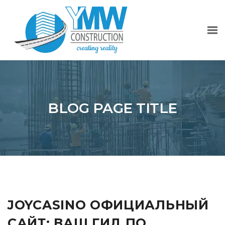
BLOG PAGE TITLE
JOYCASINO ОФИЦИАЛЬНЫЙ
САЙТ: ВАШ ГИД ПО