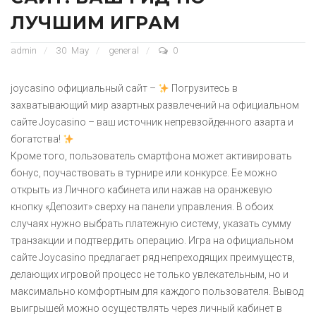
ЛУЧШИМ ИГРАМ
admin
30
May
general
0
joycasino официальный сайт
–
Погрузитесь в
захватывающий мир азартных развлечений на официальном
сайте Joycasino – ваш источник непревзойденного азарта и
богатства!
Кроме того, пользователь смартфона может активировать
бонус, поучаствовать в турнире или конкурсе. Ее можно
открыть из Личного кабинета или нажав на оранжевую
кнопку «Депозит» сверху на панели управления. В обоих
случаях нужно выбрать платежную систему, указать сумму
транзакции и подтвердить операцию. Игра на официальном
сайте Joycasino предлагает ряд непреходящих преимуществ,
делающих игровой процесс не только увлекательным, но и
максимально комфортным для каждого пользователя. Вывод
выигрышей можно осуществлять через личный кабинет в