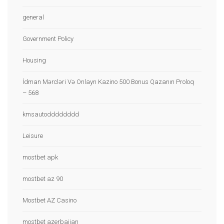
general
Government Policy
Housing
İdman Mərcləri Və Onlayn Kazino 500 Bonus Qazanın Proloq
– 568
kmsautodddddddd
Leisure
mostbet apk
mostbet az 90
Mostbet AZ Casino
mostbet azerbaijan