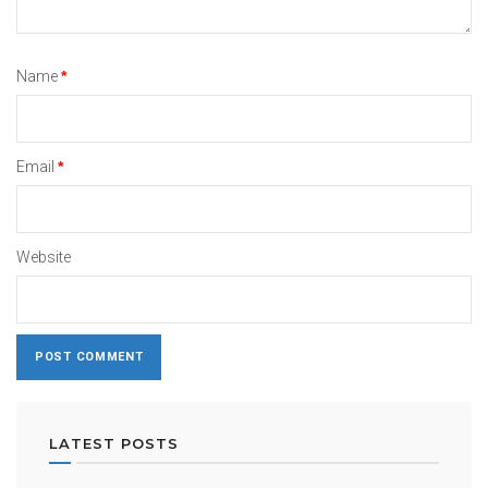
Name
*
Email
*
Website
LATEST POSTS