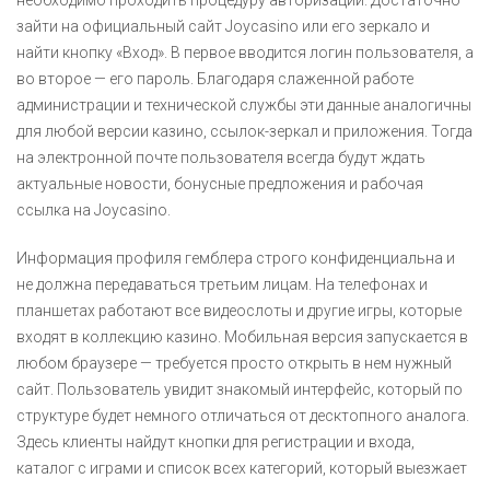
необходимо проходить процедуру авторизации. Достаточно
зайти на официальный сайт Joycasino или его зеркало и
найти кнопку «Вход». В первое вводится логин пользователя, а
во второе — его пароль. Благодаря слаженной работе
администрации и технической службы эти данные аналогичны
для любой версии казино, ссылок-зеркал и приложения. Тогда
на электронной почте пользователя всегда будут ждать
актуальные новости, бонусные предложения и рабочая
ссылка на Joycasino.
Информация профиля гемблера строго конфиденциальна и
не должна передаваться третьим лицам. На телефонах и
планшетах работают все видеослоты и другие игры, которые
входят в коллекцию казино. Мобильная версия запускается в
любом браузере — требуется просто открыть в нем нужный
сайт. Пользователь увидит знакомый интерфейс, который по
структуре будет немного отличаться от десктопного аналога.
Здесь клиенты найдут кнопки для регистрации и входа,
каталог с играми и список всех категорий, который выезжает