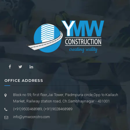
OFFICE ADDRESS
Block no 59, first floor,Jai Tower, Padmpura circle,Opp to Kailash
Market, Railway station road, Ch.Sambhajinagar - 431001
(+91)9503468989, (+91)9028468989
info@ymwconstro.com