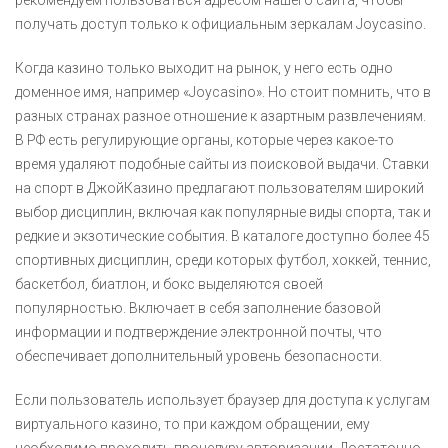
рекомендуем пользоваться адресом нашего сайта, чтобы
получать доступ только к официальным зеркалам Joycasino.
Когда казино только выходит на рынок, у него есть одно
доменное имя, например «Joycasino». Но стоит помнить, что в
разных странах разное отношение к азартным развлечениям.
В РФ есть регулирующие органы, которые через какое-то
время удаляют подобные сайты из поисковой выдачи. Ставки
на спорт в ДжойКазино предлагают пользователям широкий
выбор дисциплин, включая как популярные виды спорта, так и
редкие и экзотические события. В каталоге доступно более 45
спортивных дисциплин, среди которых футбол, хоккей, теннис,
баскетбол, биатлон, и бокс выделяются своей
популярностью. Включает в себя заполнение базовой
информации и подтверждение электронной почты, что
обеспечивает дополнительный уровень безопасности.
Если пользователь использует браузер для доступа к услугам
виртуального казино, то при каждом обращении, ему