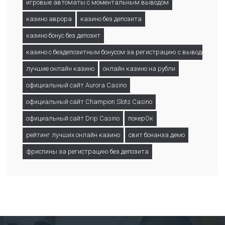
игровые автоматы с моментальным выводом
казино аврора
казино без депозита
казино бонус без депозит
казино с бездепозитным бонусом за регистрацию с выводом
лучшие онлайн казино
онлайн казино на рубли
официальный сайт Aurora Casino
официальный сайт Champion Slots Casino
официальный сайт Drip Casino
покерОк
рейтинг лучших онлайн казино
свит бонанза демо
фриспины за регистрацию без депозита