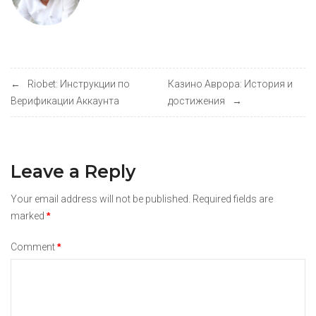
Post
Riobet: Инструкции по
Казино Аврора: История и
Верификации Аккаунта
достижения
navigation
Leave a Reply
Your email address will not be published.
Required fields are
marked
*
Comment
*