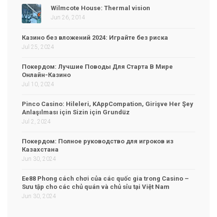
Wilmcote House: Thermal vision
Jun 26, 2014
Казино без вложений 2024: Играйте без риска
Jul 25, 2024
Покердом: Лучшие Поводы Для Старта В Мире
Онлайн-Казино
Jul 10, 2024
Pinco Casino: Hileleri, KAppCompation, Girişve Her Şey
Anlaşılması için Sizin için Grundüz
Jul 2, 2024
Покердом: Полное руководство для игроков из
Казахстана
Jun 30, 2024
Ee88 Phong cách chơi của các quốc gia trong Casino –
Sưu tập cho các chủ quán và chủ sỉu tại Việt Nam
Jun 30, 2024