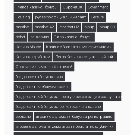
Friends казино - бонусы
GGpokerOK
Government
Housing
joycasino официальный сайт
Leisure
mostbet
mostbet AZ
mostbet UZ
pinup
pinup BR
riobet
sol казино
Turbo казино - бонусы
Казино Монро
Казино с бесплатными фриспинами
Казино с фрибетом
Легзо Казино официальный сайт
Слоты с минимальной ставкой
без депозита бонус казино
бездепозитные бонусы казино
бездепозитный бонус за простую регистрацию сразу на счет с в
бездепозитный бонус за регистрацию в казино
зеркало
игровые автоматы бонус за регистрацию
игровые автоматы демо играть бесплатно клубнички