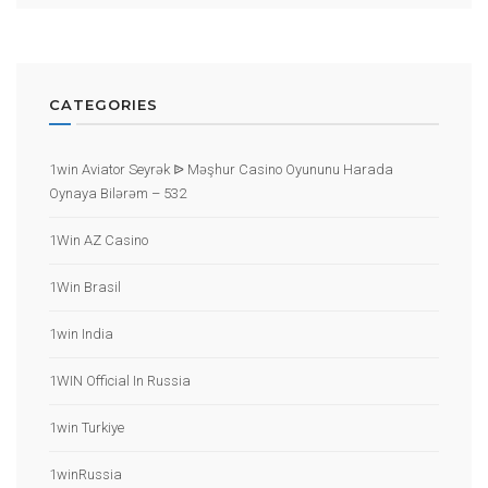
CATEGORIES
1win Aviator Seyrək ᐉ Məşhur Casino Oyununu Harada
Oynaya Bilərəm – 532
1Win AZ Casino
1Win Brasil
1win India
1WIN Official In Russia
1win Turkiye
1winRussia