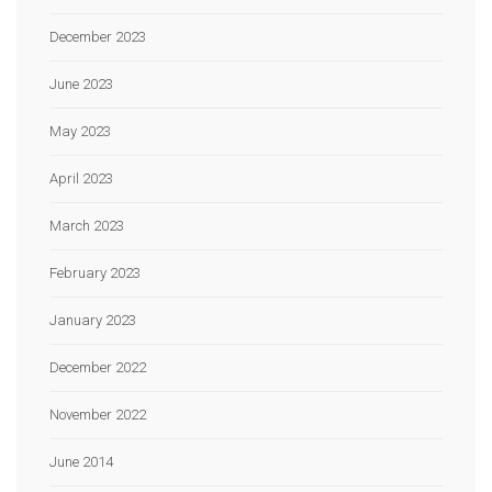
December 2023
June 2023
May 2023
April 2023
March 2023
February 2023
January 2023
December 2022
November 2022
June 2014