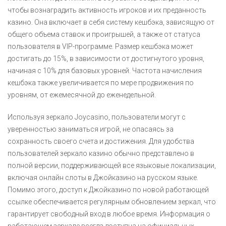
чтобы вознаградить активность игроков и их преданность
казино. Она включает в себя систему кешбэка, зависящую от
общего объема ставок и проигрышей, а также от статуса
пользователя в VIP-программе. Размер кешбэка может
достигать до 15%, в зависимости от достигнутого уровня,
начиная с 10% для базовых уровней. Частота начисления
кешбэка также увеличивается по мере продвижения по
уровням, от ежемесячной до еженедельной.
Используя зеркало Joycasino, пользователи могут с
уверенностью заниматься игрой, не опасаясь за
сохранность своего счета и достижения. Для удобства
пользователей зеркало казино обычно представлено в
полной версии, поддерживающей все языковые локализации,
включая онлайн слоты в Джойказино на русском языке.
Помимо этого, доступ к Джойказино по новой работающей
ссылке обеспечивается регулярным обновлением зеркал, что
гарантирует свободный вход в любое время. Информация о