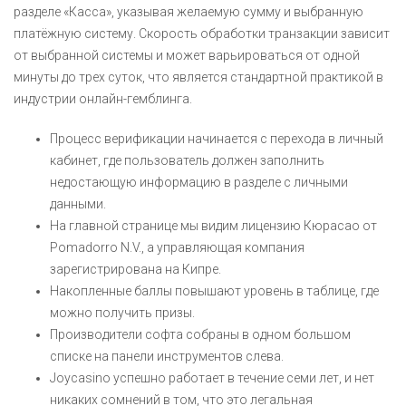
разделе «Касса», указывая желаемую сумму и выбранную
платёжную систему. Скорость обработки транзакции зависит
от выбранной системы и может варьироваться от одной
минуты до трех суток, что является стандартной практикой в
индустрии онлайн-гемблинга.
Процесс верификации начинается с перехода в личный
кабинет, где пользователь должен заполнить
недостающую информацию в разделе с личными
данными.
На главной странице мы видим лицензию Кюрасао от
Pomadorro N.V., а управляющая компания
зарегистрирована на Кипре.
Накопленные баллы повышают уровень в таблице, где
можно получить призы.
Производители софта собраны в одном большом
списке на панели инструментов слева.
Joycasino успешно работает в течение семи лет, и нет
никаких сомнений в том, что это легальная