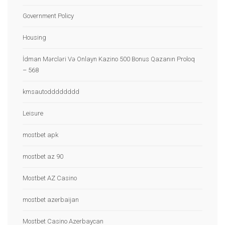
Government Policy
Housing
İdman Mərcləri Və Onlayn Kazino 500 Bonus Qazanın Proloq
– 568
kmsautodddddddd
Leisure
mostbet apk
mostbet az 90
Mostbet AZ Casino
mostbet azerbaijan
Mostbet Casino Azerbaycan