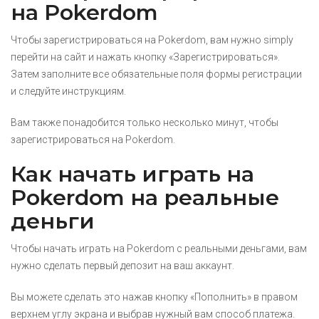
на Pokerdom
Чтобы зарегистрироваться на Pokerdom, вам нужно simply
перейти на сайт и нажать кнопку «Зарегистрироваться».
Затем заполните все обязательные поля формы регистрации
и следуйте инструкциям.
Вам также понадобится только несколько минут, чтобы
зарегистрироваться на Pokerdom.
Как начать играть на
Pokerdom на реальные
деньги
Чтобы начать играть на Pokerdom с реальными деньгами, вам
нужно сделать первый депозит на ваш аккаунт.
Вы можете сделать это нажав кнопку «Пополнить» в правом
верхнем углу экрана и выбрав нужный вам способ платежа.