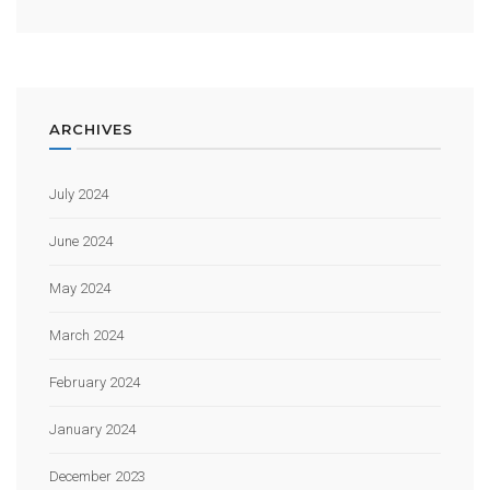
ARCHIVES
July 2024
June 2024
May 2024
March 2024
February 2024
January 2024
December 2023