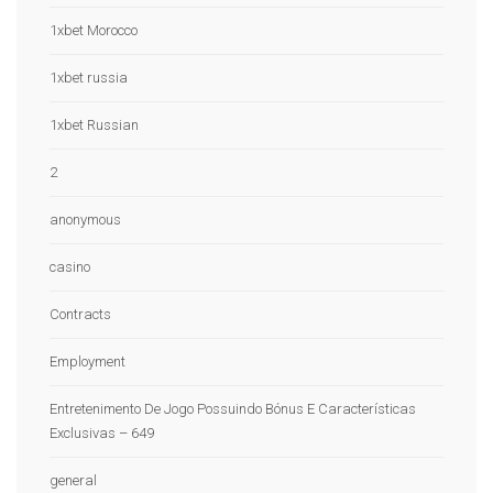
1xbet Morocco
1xbet russia
1xbet Russian
2
anonymous
casino
Contracts
Employment
Entretenimento De Jogo Possuindo Bónus E Características
Exclusivas – 649
general