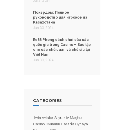
Jul 2, 2024
Покердом: Полное
руководство для игроков из
Казахстана
Jun 30, 2024
Ee88 Phong cách chơi của các
quốc gia trong Casino – Sưu tập
cho các chủ quán và chủ sỉu tại
Việt Nam
Jun 30, 2024
CATEGORIES
1win Aviator Seyrək ᐉ Məşhur
Casino Oyununu Harada Oynaya