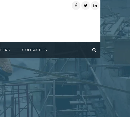
EERS
CONTACT US