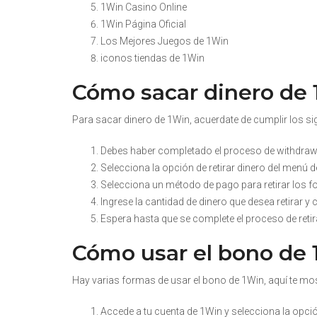
1Win Casino Online
1Win Página Oficial
Los Mejores Juegos de 1Win
iconos tiendas de 1Win
Cómo sacar dinero de 
Para sacar dinero de 1Win, acuerdate de cumplir los si
Debes haber completado el proceso de withdraw
Selecciona la opción de retirar dinero del menú d
Selecciona un método de pago para retirar los f
Ingrese la cantidad de dinero que desea retirar y
Espera hasta que se complete el proceso de retir
Cómo usar el bono de 
Hay varias formas de usar el bono de 1Win, aquí te m
Accede a tu cuenta de 1Win y selecciona la opci