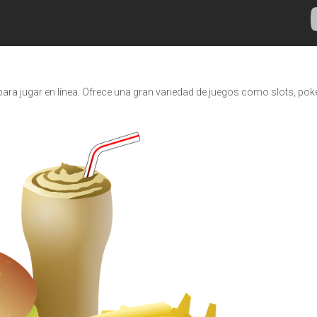
ra jugar en línea. Ofrece una gran variedad de juegos como slots, poker