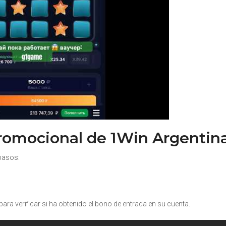
romocional de 1Win Argentin
pasos:
ara verificar si ha obtenido el bono de entrada en su cuenta.