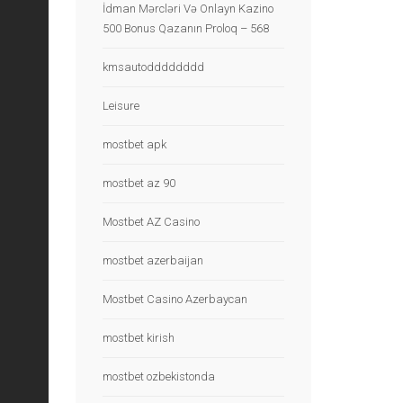
İdman Mərcləri Və Onlayn Kazino
500 Bonus Qazanın Proloq – 568
kmsautodddddddd
Leisure
mostbet apk
mostbet az 90
Mostbet AZ Casino
mostbet azerbaijan
Mostbet Casino Azerbaycan
mostbet kirish
mostbet ozbekistonda