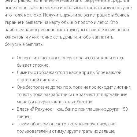
регистрацию, есть интернет-магазины. Вырученные средства
вывести нельзя, но можно использовать как скидку к покупке,
что тоже неплохо. Получить деньги за регистрацию в банке в
Украине и вывести на карту обычно просто и легко. Это
наиболее заинтересованные структуры в привлечении новых
клиентов, и у них точно есть деньги, чтобы заплатить
бонусные выплаты.
Определить честного оператора из десятков и сотен
бывает сложно.
Лимиты отображаются в кассе при выборе каждой
платежной системы.
Она бесполезна до тех пор, пока не происходит листинг,
то есть пока разработчики не разместят виртуальные
монетки на криптовалютных биржах.
Власний Рахунок – кэшбек по приглашению друга – 50
гривен.
Таким образом оператор компенсирует неудачи
пользователей и стимулирует играть их дальше.