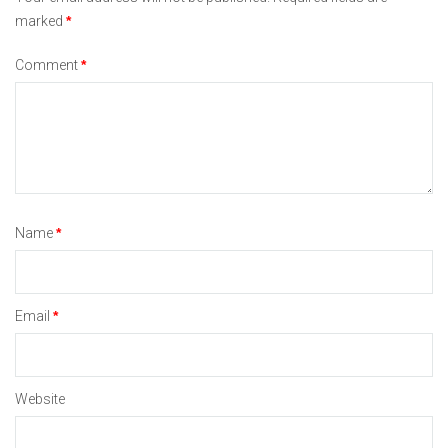
marked
*
Comment
*
Name
*
Email
*
Website