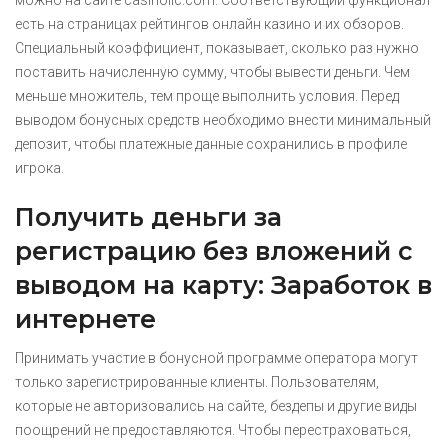
можно на сайте casinolic.com. Соответствующий функционал
есть на страницах рейтингов онлайн казино и их обзоров.
Специальный коэффициент, показывает, сколько раз нужно
поставить начисленную сумму, чтобы вывести деньги. Чем
меньше множитель, тем проще выполнить условия. Перед
выводом бонусных средств необходимо внести минимальный
депозит, чтобы платежные данные сохранились в профиле
игрока.
Получить деньги за
регистрацию без вложений с
выводом на карту: Заработок в
интернете
Принимать участие в бонусной программе оператора могут
только зарегистрированные клиенты. Пользователям,
которые не авторизовались на сайте, бездепы и другие виды
поощрений не предоставляются. Чтобы перестраховаться,