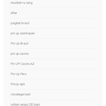
mostbet-ru-serg
other
pagbet brazil
pin up azerbaijan
Pin Up Brazil
pin up casino
Pin UP Casino AZ
Pin Up Peru
PinUp apk
Uncategorized
vulkan vegas DE login