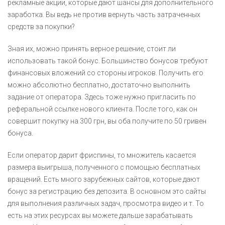
рекламные акции, которые дают шансы для дополнительного
заработка. Вы ведь не против вернуть часть затраченных
средств за покупки?
Зная их, можно принять верное решение, стоит ли
использовать такой бонус. Большинство бонусов требуют
финансовых вложений со стороны игроков. Получить его
можно абсолютно бесплатно, достаточно выполнить
задание от оператора. Здесь тоже нужно пригласить по
реферальной ссылке нового клиента. После того, как он
совершит покупку на 300 грн, вы оба получите по 50 гривен
бонуса.
Если оператор дарит фриспины, то множитель касается
размера выигрыша, полученного с помощью бесплатных
вращений. Есть много зарубежных сайтов, которые дают
бонус за регистрацию без депозита. В основном это сайты
для выполнения различных задач, просмотра видео и т. То
есть на этих ресурсах вы можете дальше зарабатывать