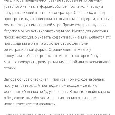
Регуляторы предъявляют разные требования по размеру
уставного капитала, форме собственности, количеству и
типу развлечений в каталоге оператора. Они проводят ряд
проверок и выдают лицензию только тем площадкам, которые
соответствуют им в полной мере. Промо код для получения
бездепа можно активировать один раз. Иногда для участия в
промо необходимо указать код активации акции. Делается это
при создании аккаунта в соответствующем поле
регистрационной формы. Ограничения также могут
коснуться выбора игровых автоматов, в которых бонус
можно прокрутить, размера минимальной или максимальной
ставки.
Выгода бонуса очевидная — при удачном исходе на баланс
поступит выигрыш. А при неудачном исходе — деньги с
основного баланса не будут списаны. В новых онлайн-казино
с бездепозитным бонусом за регистрацию с выводом
используют все эти варианты.