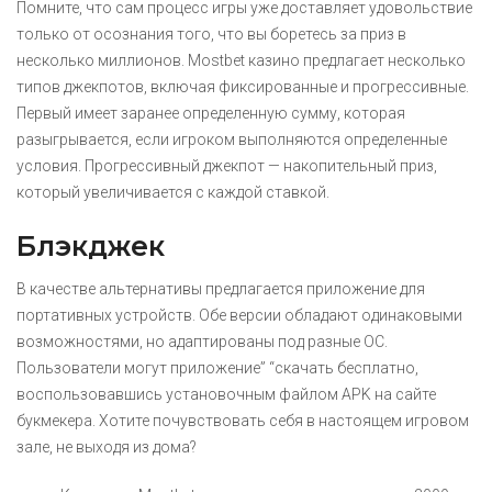
Помните, что сам процесс игры уже доставляет удовольствие
только от осознания того, что вы боретесь за приз в
несколько миллионов. Mostbet казино предлагает несколько
типов джекпотов, включая фиксированные и прогрессивные.
Первый имеет заранее определенную сумму, которая
разыгрывается, если игроком выполняются определенные
условия. Прогрессивный джекпот — накопительный приз,
который увеличивается с каждой ставкой.
Блэкджек
В качестве альтернативы предлагается приложение для
портативных устройств. Обе версии обладают одинаковыми
возможностями, но адаптированы под разные ОС.
Пользователи могут приложение” “скачать бесплатно,
воспользовавшись установочным файлом APK на сайте
букмекера. Хотите почувствовать себя в настоящем игровом
зале, не выходя из дома?