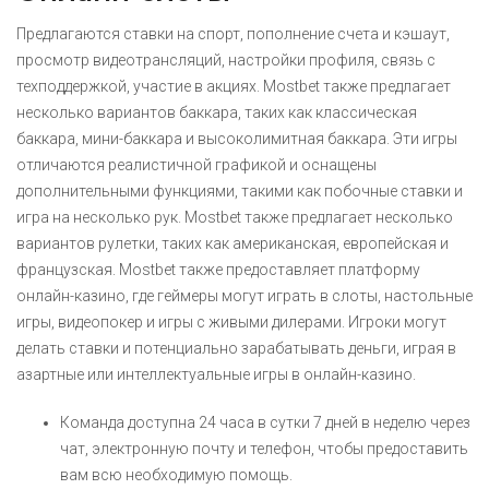
Предлагаются ставки на спорт, пополнение счета и кэшаут,
просмотр видеотрансляций, настройки профиля, связь с
техподдержкой, участие в акциях. Mostbet также предлагает
несколько вариантов баккара, таких как классическая
баккара, мини-баккара и высоколимитная баккара. Эти игры
отличаются реалистичной графикой и оснащены
дополнительными функциями, такими как побочные ставки и
игра на несколько рук. Mostbet также предлагает несколько
вариантов рулетки, таких как американская, европейская и
французская. Mostbet также предоставляет платформу
онлайн-казино, где геймеры могут играть в слоты, настольные
игры, видеопокер и игры с живыми дилерами. Игроки могут
делать ставки и потенциально зарабатывать деньги, играя в
азартные или интеллектуальные игры в онлайн-казино.
Команда доступна 24 часа в сутки 7 дней в неделю через
чат, электронную почту и телефон, чтобы предоставить
вам всю необходимую помощь.