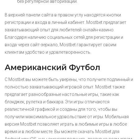
без регулярной авторизации.
В верхней панели сайта в правом углу находятся кнопки
регистрации и входа в личный кабинет. Mostbet предлагает
захватывающий опыт для любителей онлайн-казино.
Благодаря наличию социальных сетей для регистрации и
входа через сайт-зеркало, Mostbet гарантирует своим
клиентам удобство и удовлетворенность.
Американский Футбол
С Mostbet вы можете быть уверены, что получите подлинный и
полностью захватывающий игровой опыт. Mostbet также
предлагает разнообразные настольные игры, такие как
блэкджек, рулетка и баккара. Эти игры отличаются
реалистичной графикой и созданы для того, чтобы вы
получили максимальное удовольствие от игры. Мобильная
версия Mostbet позволяет играть в любимые игры в любое
время и в любом месте. Вы можете скачать Mostbet для