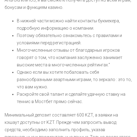
Android или iOS, и вы сможете получить доступ ко всем играм,
бонусам и функциям казино.
В нижней части можно найти контакты букмекера,
подробную информацию о компании.
Поэтому обязательно ознакомьтесь с правилами и
условиями перед регистрацией.
Многочисленные отзывы от благодарных игроков
говорят о том, что компания заслуженно занимает
высокие места в многочисленных рейтингах.”
Однако если вы хотите побаловать себя
разнообразными азартными играми, то зеркало : это то,
что вам нужно.
Раскройте свой талант и сделайте удачную ставку на
теннис в Мостбет прямо сейчас.
Минимальный депозит составляет 600 KZT, а заявки на
кэшаут доступны от KZT. Прежде чем запросить вывод
средств, необходимо заполнить профиль, указав