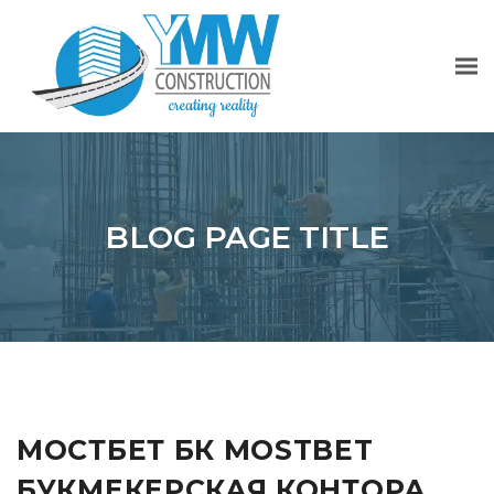
BLOG PAGE TITLE
МОСТБЕТ БК MOSTBET
БУКМЕКЕРСКАЯ КОНТОРА