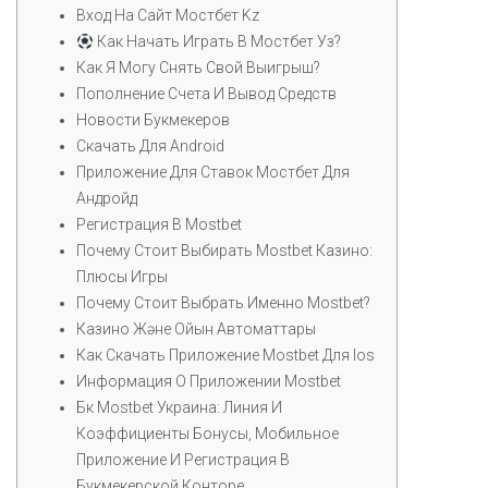
Вход На Сайт Мостбет Kz
Как Начать Играть В Мостбет Уз?
Как Я Могу Снять Свой Выигрыш?
Пополнение Счета И Вывод Средств
Новости Букмекеров
Скачать Для Android
Приложение Для Ставок Мостбет Для
Андройд
Регистрация В Mostbet
Почему Стоит Выбирать Mostbet Казино:
Плюсы Игры
Почему Стоит Выбрать Именно Mostbet?
Казино Және Ойын Автоматтары
Как Скачать Приложение Mostbet Для Ios
Информация О Приложении Mostbet
Бк Mostbet Украина: Линия И
Коэффициенты Бонусы, Мобильное
Приложение И Регистрация В
Букмекерской Конторе