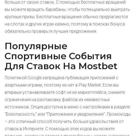
больше от своих ставок. С помощью бесплатных вращений
вы можете вращать барабаны, чтобы потенциально выиграть
крупные призы. Бесплатные вращения обычно предлагаются
на слотах и других играх казино, поэтому в поисках бонуса
обязательно проверьте лучшие предложения.
Популярные
Спортивные События
Для Ставок На Mostbet
Политикой Google запрещена публикация приложений с
азартными играми, поэтому их нет в Play Market. Если вы
впервые устанавливаете софт не из маркетплейса, снимите
ограничения на распаковку файлов из неизвестных
источников. Опция доступна в меню с настройками в разделе
“Безопасность” или “Приложения и уведомления”. Промокоды
– это отличный способ получить больше удовольствия от
ставок в Интернете. С помощью этих кодов вы можете