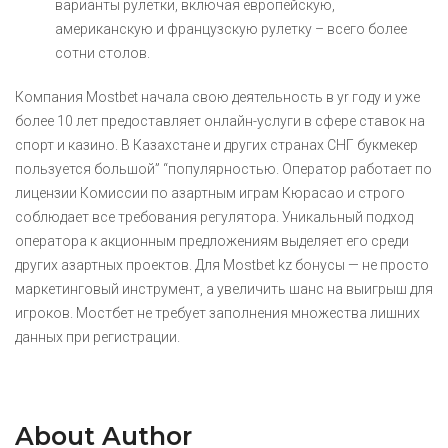
варианты рулетки, включая европейскую,
американскую и французскую рулетку – всего более
сотни столов.
Компания Mostbet начала свою деятельность в yr году и уже
более 10 лет предоставляет онлайн-услуги в сфере ставок на
спорт и казино. В Казахстане и других странах СНГ букмекер
пользуется большой” “популярностью. Оператор работает по
лицензии Комиссии по азартным играм Кюрасао и строго
соблюдает все требования регулятора. Уникальный подход
оператора к акционным предложениям выделяет его среди
других азартных проектов. Для Mostbet kz бонусы — не просто
маркетинговый инструмент, а увеличить шанс на выигрыш для
игроков. Мостбет не требует заполнения множества лишних
данных при регистрации.
About Author