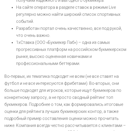
получаем надежного и выгодного букмекера.
На сайте оператора в разделе ставок в режиме Live
регулярно можно найти широкий список спортивных
событий.
Разработан портал очень качественно, все под рукой,
что очень важно.
1хСтавка (ООО «Букмекер Паб») – одна из самых
прогрессивных платформ на российском букмекерском
рынке, высоко оцененная новичками и
профессиональными беттерами.
Во-первых, их тематика подходит не всем (не все ставят на
футбол и не все интересуются фрибетами). Во-вторых, они
больше подходят для игроков, которые ищут букмекеров по
конкретному запросу, а не просто сводный рейтинг топ
букмекеров. Подробнее о том, как формировались итоговые
оценки для рейтинга лучших букмекерских контор, а также
подробный пример составления оценки можно прочитать
ниже. Компания всегда честно рассчитывается с клиентами –