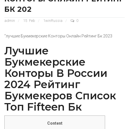
БК 202
admin
15
Feb
1winRussia
0
“лучшие Букмекерские Конторы Онлайн Рейтинг Бк 2023
Лучшие
Букмекерские
Конторы В России
2024 Рейтинг
Букмекеров Список
Топ Fifteen Бк
Content