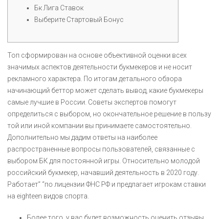
Бк Лига Ставок
Выберите Стартовый Бонус
Топ сформирован на основе объективной оценки всех
значимых аспектов деятельности букмекеров и не носит
рекламного характера. По итогам детального обзора
начинающий беттор может сделать вывод, какие букмекеры
самые лучшие в России. Советы экспертов помогут
определиться с выбором, но окончательное решение в пользу
той или иной компании вы принимаете самостоятельно.
Дополнительно мы дадим ответы на наиболее
распространенные вопросы пользователей, связанные с
выбором БК для постоянной игры. Относительно молодой
российский букмекер, начавший деятельность в 2020 году.
Работает” “по лицензии ФНС РФ и предлагает игрокам ставки
на eighteen видов спорта.
Более того, у вас будет возможность оценить отзывы