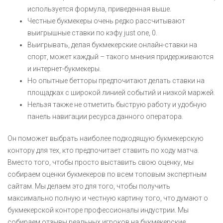
используется формула, приведенная выше.
Честные букмекеры очень редко рассчитывают
выигрышные ставки по кэфу just one, 0.
Выигрывать, делая букмекерские онлайн-ставки на
спорт, может каждый – такого мнения придерживаются
и интернет-букмекеры.
Но опытные бетторы предпочитают делать ставки на
площадках с широкой линией событий и низкой маржей.
Нельзя также не отметить быструю работу и удобную
панель навигации ресурса данного оператора.
Он поможет выбрать наиболее подходящую букмекерскую
контору для тех, кто предпочитает ставить по ходу матча.
Вместо того, чтобы просто выставить свою оценку, мы
собираем оценки букмекеров по всем топовым экспертным
сайтам. Мы делаем это для того, чтобы получить
максимально полную и честную картину того, что думают о
букмекерской конторе профессионалы индустрии. Мы
собираем отзывы реальных игроков на букмекерские