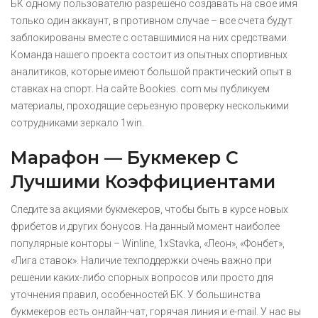
БК одному пользователю разрешено создавать на свое имя
только один аккаунт, в противном случае – все счета будут
заблокированы вместе с оставшимися на них средствами.
Команда нашего проекта состоит из опытных спортивных
аналитиков, которые имеют большой практический опыт в
ставках на спорт. На сайте Bookies. com мы публикуем
материалы, проходящие серьезную проверку несколькими
сотрудниками
зеркало 1win
.
Марафон — Букмекер С
Лучшими Коэффициентами
Следите за акциями букмекеров, чтобы быть в курсе новых
фрибетов и других бонусов. На данный момент наиболее
популярные конторы – Winline, 1xStavka, «Леон», «Фонбет»,
«Лига ставок». Наличие техподдержки очень важно при
решении каких-либо спорных вопросов или просто для
уточнения правил, особенностей БК. У большинства
букмекеров есть онлайн-чат, горячая линия и e-mail. У нас вы