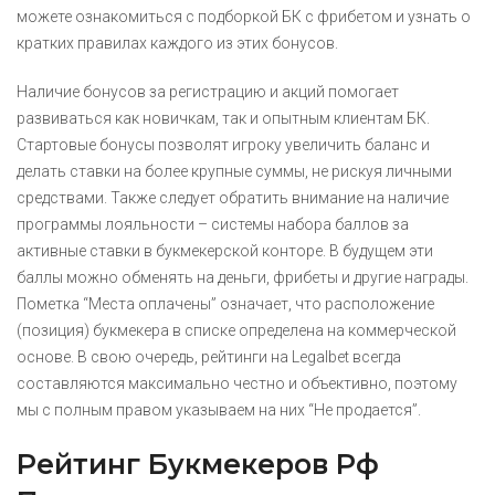
можете ознакомиться с подборкой БК с фрибетом и узнать о
кратких правилах каждого из этих бонусов.
Наличие бонусов за регистрацию и акций помогает
развиваться как новичкам, так и опытным клиентам БК.
Стартовые бонусы позволят игроку увеличить баланс и
делать ставки на более крупные суммы, не рискуя личными
средствами. Также следует обратить внимание на наличие
программы лояльности – системы набора баллов за
активные ставки в букмекерской конторе. В будущем эти
баллы можно обменять на деньги, фрибеты и другие награды.
Пометка “Места оплачены” означает, что расположение
(позиция) букмекера в списке определена на коммерческой
основе. В свою очередь, рейтинги на Legalbet всегда
составляются максимально честно и объективно, поэтому
мы с полным правом указываем на них “Не продается”.
Рейтинг Букмекеров Рф