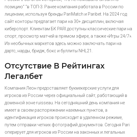
позицию” “в ТОП-3. Ранее компания работала в России по
лицензии, используя бренды PariMatch и Paribet. На 2024 год
сайт конторы предлагает пари на 30+ дисциплин, включая
киберспорт. Клиентам БК PARI доступны классические пари на
спорт, просмотр матчей в прямом эфире, а также «Игры 24/7».
Из необычных маркетов здесь можно заключать пари на
дартс, нарды, бридж, бокс и буллиты NHL21.
Отсутствие В Рейтингах
Легалбет
Компания Леон предоставляет букмекерские услуги для
игроков из России через официальный сайт, работающий в
доменной зоне ruisseau. На сегодняшний день компания не
имеет в своем распоряжении наземных пунктов, а
идентификация игроков происходит в удаленном режиме,
путем отправки четких фотографий документов. Сегодня Pari
оперирует для игроков из России на законных и легальных