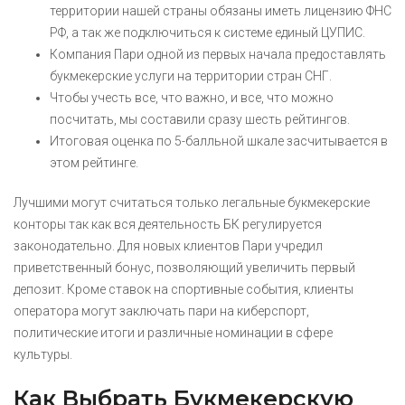
территории нашей страны обязаны иметь лицензию ФНС
РФ, а так же подключиться к системе единый ЦУПИС.
Компания Пари одной из первых начала предоставлять
букмекерские услуги на территории стран СНГ.
Чтобы учесть все, что важно, и все, что можно
посчитать, мы составили сразу шесть рейтингов.
Итоговая оценка по 5-балльной шкале засчитывается в
этом рейтинге.
Лучшими могут считаться только легальные букмекерские
конторы так как вся деятельность БК регулируется
законодательно. Для новых клиентов Пари учредил
приветственный бонус, позволяющий увеличить первый
депозит. Кроме ставок на спортивные события, клиенты
оператора могут заключать пари на киберспорт,
политические итоги и различные номинации в сфере
культуры.
Как Выбрать Букмекерскую