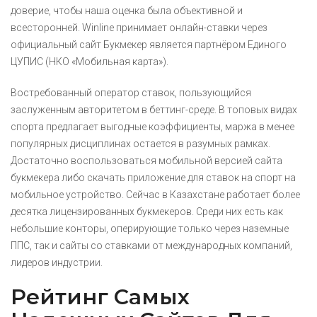
доверие, чтобы наша оценка была объективной и
всесторонней. Winline принимает онлайн-ставки через
официальный сайт Букмекер является партнёром Единого
ЦУПИС (НКО «Мобильная карта»).
Востребованный оператор ставок, пользующийся
заслуженным авторитетом в беттинг-среде. В топовых видах
спорта предлагает выгодные коэффициенты, маржа в менее
популярных дисциплинах остается в разумных рамках.
Достаточно воспользоваться мобильной версией сайта
букмекера либо скачать приложение для ставок на спорт на
мобильное устройство. Сейчас в Казахстане работает более
десятка лицензированных букмекеров. Среди них есть как
небольшие конторы, оперирующие только через наземные
ППС, так и сайты со ставками от международных компаний,
лидеров индустрии.
Рейтинг Самых