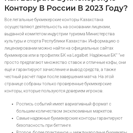
Контору В России В 2023 Году?
Все легальные букмекерские конторы Казахстана
осуществляют деятельность на основании лицензии,
выданной комитетом индустрии туризма Министерства
культуры и спорта Республики Казахстан. Информацию о
лицензировании можно найти на официальных сайтах
букмекеров или в профилях БК на Legalbet. Надёжные БК” “не
просто предлагают множество ставок и отличные кэфы, они
ещё и гарантируют зачисление и вывод средств, а также
честный расчёт пари после завершения матча. На этой
странице собраны только проверенные букмекерские
конторы, которые пользуются доверием игроков.
Роспись событий имеет вариативный формат с
большим количеством эксклюзивных маркетов.
Самые надежные букмекерские конторы гарантируют
безопасность при беттинге.
Второе, более практичное — международные букмекеры