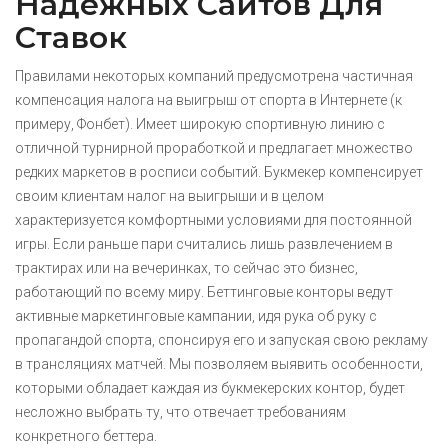
Надежных Сайтов Для
Ставок
Правилами некоторых компаний предусмотрена частичная
компенсация налога на выигрыш от спорта в Интернете (к
примеру, Фонбет). Имеет широкую спортивную линию с
отличной турнирной проработкой и предлагает множество
редких маркетов в росписи событий. Букмекер компенсирует
своим клиентам налог на выигрыши и в целом
характеризуется комфортными условиями для постоянной
игры. Если раньше пари считались лишь развлечением в
трактирах или на вечеринках, то сейчас это бизнес,
работающий по всему миру. Беттинговые конторы ведут
активные маркетинговые кампании, идя рука об руку с
пропагандой спорта, спонсируя его и запуская свою рекламу
в трансляциях матчей. Мы позволяем выявить особенности,
которыми обладает каждая из букмекерских контор, будет
несложно выбрать ту, что отвечает требованиям
конкретного беттера.