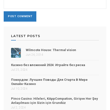
LATEST POSTS
Wilmcote House: Thermal vision
Jun 26, 2014
Казино без вложений 2024: Играйте без риска
Jul 25, 2024
Покердом: Лучшие Поводы Для Старта В Мире
Онлайн-Казино
Jul 10, 2024
Pinco Casino: Hileleri, KAppCompation, Girişve Her Şey
Anlaşılması için Sizin için Grundüz
Jul 2, 2024