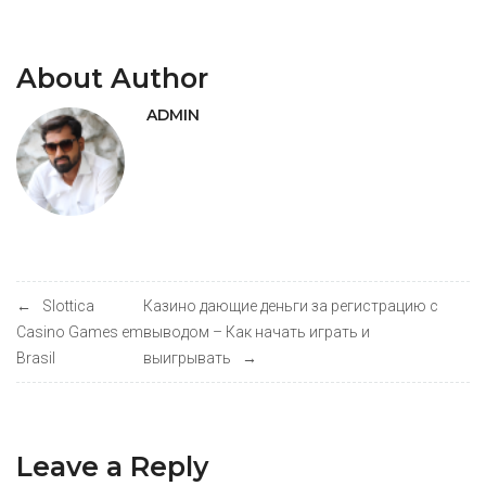
About Author
ADMIN
Post
Slottica
Казино дающие деньги за регистрацию с
Casino Games em
выводом – Как начать играть и
navigation
Brasil
выигрывать
Leave a Reply