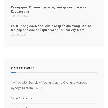
Покердом: Полное руководство для игроков из
Казахстана
Jun 30, 2024
Ee88 Phong cách chơi của các quốc gia trong Casino –
Sưu tập cho các chủ quán và chủ sỉu tại Việt Nam
Jun 30, 2024
CATEGORIES
1win Aviator Seyrək ᐉ Məşhur Casino Oyununu Harada
Oynaya Bilərəm – 532
1Win AZ Casino