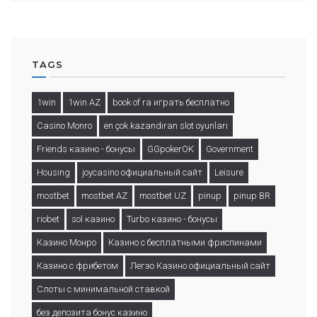
TAGS
1win
1win AZ
book of ra играть бесплатно
Casino Monro
en çok kazandıran slot oyunları
Friends казино - бонусы
GGpokerOK
Government
Housing
joycasino официальный сайт
Leisure
mostbet
mostbet AZ
mostbet UZ
pinup
pinup BR
riobet
sol казино
Turbo казино - бонусы
Казино Монро
Казино с бесплатными фриспинами
Казино с фрибетом
Легзо Казино официальный сайт
Слоты с минимальной ставкой
без депозита бонус казино