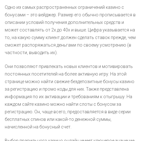
Одно из самых распространенных ограничений казино с
бонусами – это вейджер. Размер его обычно прописывается в
описании условий получения дополнительных средств и
может составлять от 2х до 40х и выше. Цифра указывается на
то, на какую сумму клиент должен сделать ставок прежде, чем
сможет распоряжаться деньгами по своему усмотрению (в
частности, выводить их).
Они позволяют привлекать новых клиентов и мотивировать
постоянных посетителей на более активную игру. На этой
странице можно найти свежие бездепозитные бонусы казино
за регистрацию и промо коды для них. Также представлена
информация по их активации и требованиям к отыгрышу. На
каждом сайте казино можно найти слоты с бонусом за
регистрацию. Он, чаще всего, предоставляется в виде серии
бесплатных спинов или какой-то денежной суммы,
начисленной на бонусный счет.
Выбор правильного казино онлайн имеет ключевое значение