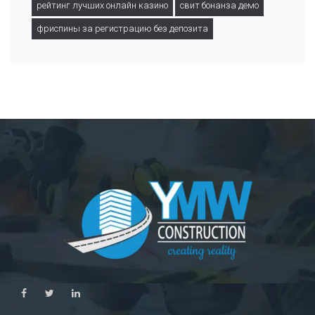
рейтинг лучших онлайн казино
свит бонанза демо
фриспины за регистрацию без депозита