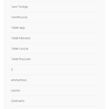
1win Turkiye
1winRussia
1xbet app
1xbet Morocco
1xbet russia
1xbet Russian
2
anonymous
casino
Contracts