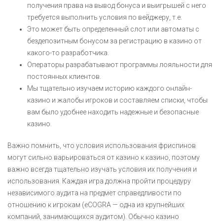
получения права на вывод бонуса и выигрышей с него
требуется выполнить условия по вейджеру, т.е.
Это может быть определенный слот или автоматы с
бездепозитным бонусом за регистрацию в казино от
какого-то разработчика.
Операторы разрабатывают программы лояльности для
постоянных клиентов.
Мы тщательно изучаем историю каждого онлайн-
казино и жалобы игроков и составляем списки, чтобы
вам было удобнее находить надежные и безопасные
казино.
Важно помнить, что условия использования фриспинов
могут сильно варьироваться от казино к казино, поэтому
важно всегда тщательно изучать условия их получения и
использования. Каждая игра должна пройти процедуру
независимого аудита на предмет справедливости по
отношению к игрокам (eCOGRA — одна из крупнейших
компаний, занимающихся аудитом). Обычно казино