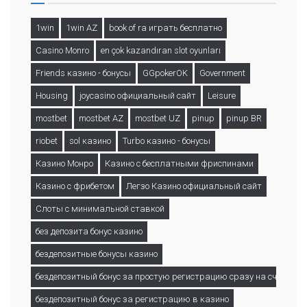
1win
1win AZ
book of ra играть бесплатно
Casino Monro
en çok kazandıran slot oyunları
Friends казино - бонусы
GGpokerOK
Government
Housing
joycasino официальный сайт
Leisure
mostbet
mostbet AZ
mostbet UZ
pinup
pinup BR
riobet
sol казино
Turbo казино - бонусы
Казино Монро
Казино с бесплатными фриспинами
Казино с фрибетом
Легзо Казино официальный сайт
Слоты с минимальной ставкой
без депозита бонус казино
бездепозитные бонусы казино
бездепозитный бонус за простую регистрацию сразу на счет с в
бездепозитный бонус за регистрацию в казино