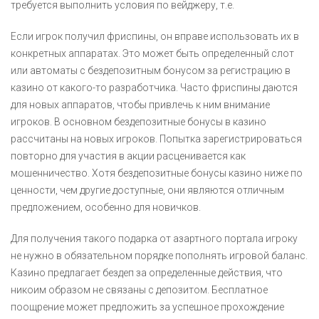
требуется выполнить условия по вейджеру, т.е.
Если игрок получил фриспины, он вправе использовать их в
конкретных аппаратах. Это может быть определенный слот
или автоматы с бездепозитным бонусом за регистрацию в
казино от какого-то разработчика. Часто фриспины даются
для новых аппаратов, чтобы привлечь к ним внимание
игроков. В основном бездепозитные бонусы в казино
рассчитаны на новых игроков. Попытка зарегистрироваться
повторно для участия в акции расценивается как
мошенничество. Хотя бездепозитные бонусы казино ниже по
ценности, чем другие доступные, они являются отличным
предложением, особенно для новичков.
Для получения такого подарка от азартного портала игроку
не нужно в обязательном порядке пополнять игровой баланс.
Казино предлагает бездеп за определенные действия, что
никоим образом не связаны с депозитом. Бесплатное
поощрение может предложить за успешное прохождение