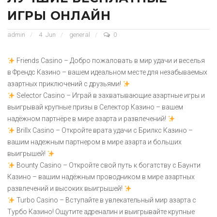
ИГРЫ ОНЛАЙН
admin
4
Jun
general
0
Friends Casino – Добро пожаловать в мир удачи и веселья
в Френдс Казино – вашем идеальном месте для незабываемых
азартных приключений с друзьями!
Selector Casino – Играй в захватывающие азартные игры и
выигрывай крупные призы в Селектор Казино – вашем
надёжном партнёре в мире азарта и развлечений!
Brillx Casino – Откройте врата удачи с Брилкс Казино –
вашим надежным партнером в мире азарта и больших
выигрышей!
Bounty Casino – Откройте свой путь к богатству с Баунти
Казино – вашим надёжным проводником в мире азартных
развлечений и высоких выигрышей!
Turbo Casino – Вступайте в увлекательный мир азарта с
Турбо Казино! Ощутите адреналин и выигрывайте крупные