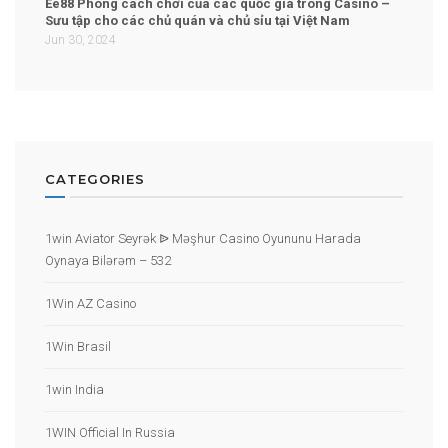
Ee88 Phong cách chơi của các quốc gia trong Casino –
Sưu tập cho các chủ quán và chủ sỉu tại Việt Nam
Jun 30, 2024
CATEGORIES
1win Aviator Seyrək ᐉ Məşhur Casino Oyununu Harada
Oynaya Bilərəm – 532
1Win AZ Casino
1Win Brasil
1win India
1WIN Official In Russia