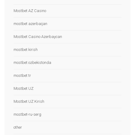
Mostbet AZ Casino
mostbet azerbaijan
Mostbet Casino Azerbaycan
mostbet kirish
mostbet ozbekistonda
mostbet tr
Mostbet UZ
Mostbet UZ Kirish
mostbet-ru-serg
other