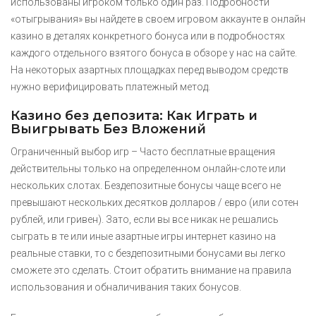
использованы игроком только один раз. Подробности
«отыгрывания» вы найдете в своем игровом аккаунте в онлайн
казино в деталях конкретного бонуса или в подробностях
каждого отдельного взятого бонуса в обзоре у нас на сайте.
На некоторых азартных площадках перед выводом средств
нужно верифицировать платежный метод.
Казино без депозита: Как Играть и
Выигрывать Без Вложений
Ограниченный выбор игр – Часто бесплатные вращения
действительны только на определенном онлайн-слоте или
нескольких слотах. Бездепозитные бонусы чаще всего не
превышают нескольких десятков долларов / евро (или сотен
рублей, или гривен). Зато, если вы все никак не решались
сыграть в те или иные азартные игры интернет казино на
реальные ставки, то с бездепозитными бонусами вы легко
сможете это сделать. Стоит обратить внимание на правила
использования и обналичивания таких бонусов.