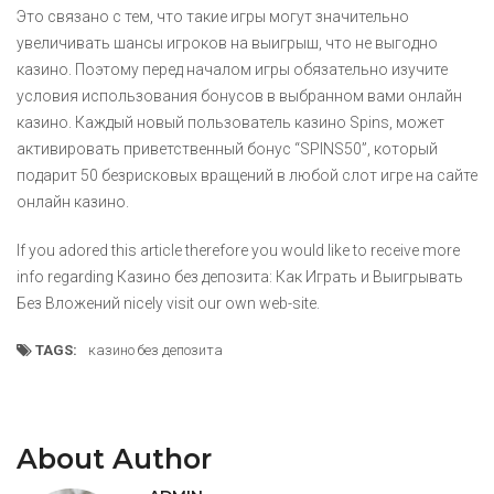
Это связано с тем, что такие игры могут значительно
увеличивать шансы игроков на выигрыш, что не выгодно
казино. Поэтому перед началом игры обязательно изучите
условия использования бонусов в выбранном вами онлайн
казино. Каждый новый пользователь казино Spins, может
активировать приветственный бонус “SPINS50”, который
подарит 50 безрисковых вращений в любой слот игре на сайте
онлайн казино.
If you adored this article therefore you would like to receive more
info regarding
Казино без депозита: Как Играть и Выигрывать
Без Вложений
nicely visit our own web-site.
TAGS:
казино без депозита
About Author