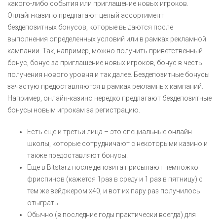
какого-либо события или приглашение новых игроков.
Онлайн-казино предлагают целый ассортимент
бездепозитных бонусов, которые выдаются после
выполнения определенных условий или в рамках рекламной
кампании. Так, например, можно получить приветственный
бонус, бонус за приглашение новых игроков, бонус в честь
получения нового уровня и так далее. Бездепозитные бонусы
зачастую предоставляются в рамках рекламных кампаний.
Например, онлайн-казино нередко предлагают бездепозитные
бонусы новым игрокам за регистрацию.
Есть еще и третьи лица – это специальные онлайн
школы, которые сотрудничают с некоторыми казино и
также предоставляют бонусы.
Еще в Bitstarz после депозита присылают немножко
фриспинов (кажется 1раз в среду и 1 раз в пятницу) с
тем же вейджером х40, и вот их пару раз получилось
отыграть.
Обычно (в последние годы практически всегда) для