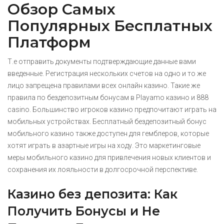
Обзор Самых
Популярных Бесплатных
Платформ
Т.е отправить документы подтверждающие данные вами
введенные. Регистрация нескольких счетов на одно и то же
лицо запрещена правилами всех онлайн казино. Такие же
правила по бездепозитным бонусам в Playamo казино и 888
casino. Большинство игроков казино предпочитают играть на
мобильных устройствах. Бесплатный бездепозитный бонус
мобильного казино также доступен для гемблеров, которые
хотят играть в азартные игры на ходу. Это маркетинговые
меры мобильного казино для привлечения новых клиентов и
сохранения их лояльности в долгосрочной перспективе.
Казино без депозита: Как
Получить Бонусы и Не