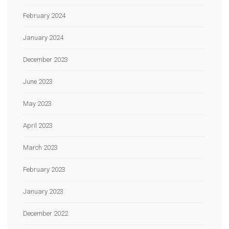
February 2024
January 2024
December 2023
June 2023
May 2023
April 2023
March 2023
February 2023
January 2023
December 2022