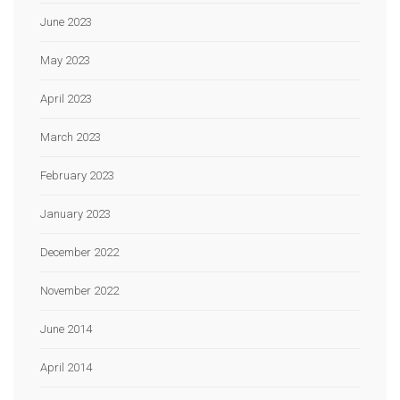
June 2023
May 2023
April 2023
March 2023
February 2023
January 2023
December 2022
November 2022
June 2014
April 2014