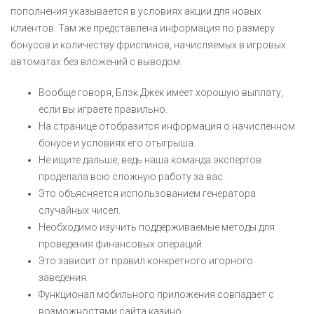
пополнения указывается в условиях акции для новых
клиентов. Там же представлена информация по размеру
бонусов и количеству фриспинов, начисляемых в игровых
автоматах без вложений с выводом.
Вообще говоря, Блэк Джек имеет хорошую выплату,
если вы играете правильно.
На странице отобразится информация о начисленном
бонусе и условиях его отыгрыша.
Не ищите дальше, ведь наша команда экспертов
проделала всю сложную работу за вас.
Это объясняется использованием генератора
случайных чисел.
Необходимо изучить поддерживаемые методы для
проведения финансовых операций.
Это зависит от правил конкретного игорного
заведения.
Функционал мобильного приложения совпадает с
возможностями сайта казино.