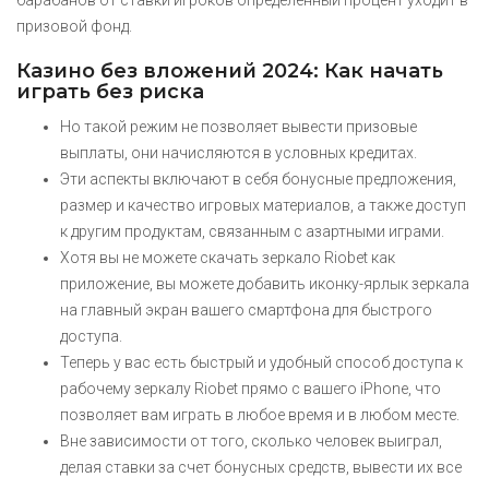
барабанов от ставки игроков определенный процент уходит в
призовой фонд.
Казино без вложений 2024: Как начать
играть без риска
Но такой режим не позволяет вывести призовые
выплаты, они начисляются в условных кредитах.
Эти аспекты включают в себя бонусные предложения,
размер и качество игровых материалов, а также доступ
к другим продуктам, связанным с азартными играми.
Хотя вы не можете скачать зеркало Riobet как
приложение, вы можете добавить иконку-ярлык зеркала
на главный экран вашего смартфона для быстрого
доступа.
Теперь у вас есть быстрый и удобный способ доступа к
рабочему зеркалу Riobet прямо с вашего iPhone, что
позволяет вам играть в любое время и в любом месте.
Вне зависимости от того, сколько человек выиграл,
делая ставки за счет бонусных средств, вывести их все