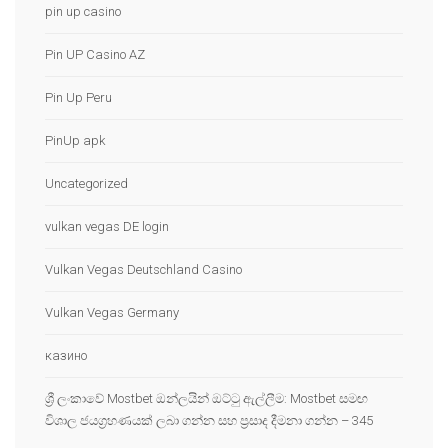
pin up casino
Pin UP Casino AZ
Pin Up Peru
PinUp apk
Uncategorized
vulkan vegas DE login
Vulkan Vegas Deutschland Casino
Vulkan Vegas Germany
казино
ශ්‍රී ලංකාවේ Mostbet ඔන්ලයින් ඔට්ටු ඇල්ලීම: Mostbet සමඟ
විශාල ජයග්‍රහණයක් ලබා ගන්න සහ ප්‍රසාද දීමනා ගන්න – 345