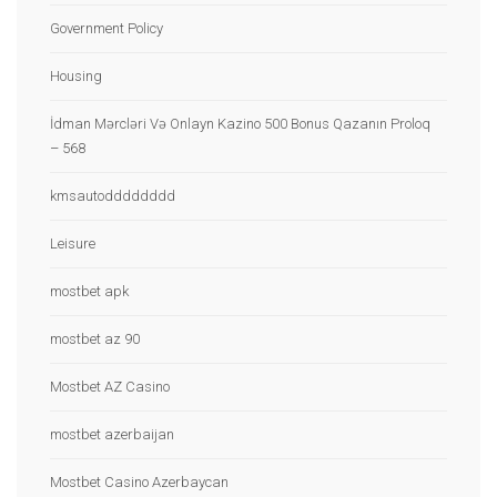
Government Policy
Housing
İdman Mərcləri Və Onlayn Kazino 500 Bonus Qazanın Proloq
– 568
kmsautodddddddd
Leisure
mostbet apk
mostbet az 90
Mostbet AZ Casino
mostbet azerbaijan
Mostbet Casino Azerbaycan