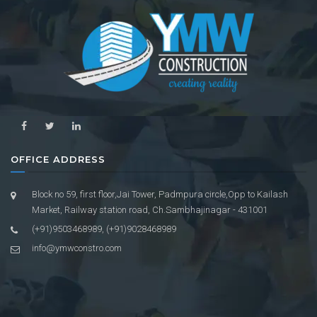
OFFICE ADDRESS
Block no 59, first floor,Jai Tower, Padmpura circle,Opp to Kailash
Market, Railway station road, Ch.Sambhajinagar - 431001
(+91)9503468989, (+91)9028468989
info@ymwconstro.com