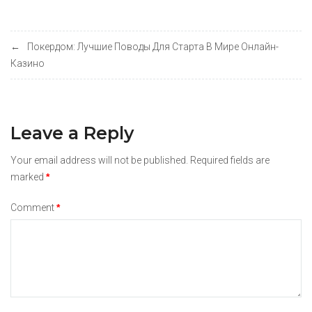
Post
Покердом: Лучшие Поводы Для Старта В Мире Онлайн-
Казино
navigation
Leave a Reply
Your email address will not be published.
Required fields are
marked
*
Comment
*