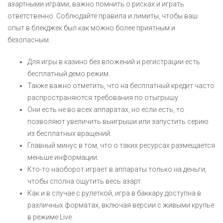
азартными играми, важно помнить о рисках и играть
ответственно. Соблюдайте правила и лимиты, чтобы ваш
опыт в блекджек был как можно более приятным и
безопасным.
Для игры в казино без вложений и регистрации есть
бесплатный демо режим.
Также важно отметить, что на бесплатный кредит часто
распространяются требования по отыгрышу.
Они есть не во всех аппаратах, но если есть, то
позволяют увеличить выигрыши или запустить серию
из бесплатных вращений.
Главный минус в том, что о таких ресурсах размещается
меньше информации.
Кто-то наоборот играет в аппараты только на деньги,
чтобы сполна ощутить весь азарт.
Как и в случае с рулеткой, игра в баккару доступна в
различных форматах, включая версии с живыми крупье
в режиме Live.