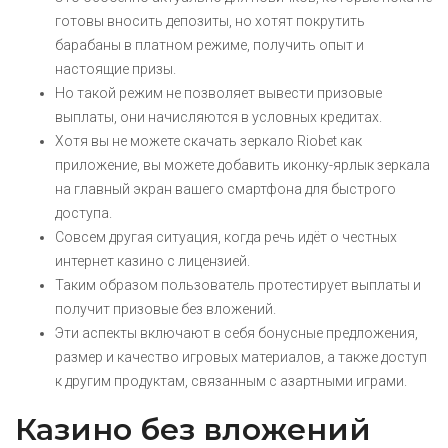
готовы вносить депозиты, но хотят покрутить
барабаны в платном режиме, получить опыт и
настоящие призы.
Но такой режим не позволяет вывести призовые
выплаты, они начисляются в условных кредитах.
Хотя вы не можете скачать зеркало Riobet как
приложение, вы можете добавить иконку-ярлык зеркала
на главный экран вашего смартфона для быстрого
доступа.
Совсем другая ситуация, когда речь идёт о честных
интернет казино с лицензией.
Таким образом пользователь протестирует выплаты и
получит призовые без вложений.
Эти аспекты включают в себя бонусные предложения,
размер и качество игровых материалов, а также доступ
к другим продуктам, связанным с азартными играми.
Казино без вложений