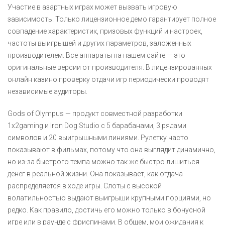
Участие в азартных играх может вызвать игровую
зависимость. Только лицензионное демо гарантирует полное
совпадение характеристик, призовых функций и настроек,
частоты выигрышей и других параметров, заложенных
производителем. Все аппараты на нашем сайте — это
оригинальные версии от производителя. В лицензированных
онлайн казино проверку отдачи игр периодически проводят
независимые аудиторы.
Gods of Olympus — продукт совместной разработки
1x2gaming и Iron Dog Studio с 5 барабанами, 3 рядами
символов и 20 выигрышными линиями. Рулетку часто
показывают в фильмах, потому что она выглядит динамично,
но из-за быстрого темпа можно так же быстро лишиться
денег в реальной жизни. Она показывает, как отдача
распределяется в ходе игры. Слоты с высокой
волатильностью выдают выигрыши крупными порциями, но
редко. Как правило, достичь его можно только в бонусной
игре или в раунде с фриспинами. В общем, мои ожидания к