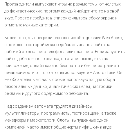
Производители выпускают игры на разные темы, от нелепых
до фантастических, поэтому каждый найдет что-то на свой
вкус. Просто перейдите в список фильтров сбоку экрана и
отметьте нужные категории.
Более того, мы внедрили технологию «Progressive Web Apps»,
с помощью которой можно добавить значок сайта на
рабочий стол вашего телефона или планшета. Если запустить
сайт с добавленного значка, он станет выглядеть как
приложение,
онлайн казино бесплатно и без регистрации
в
независимости от того что вы используете – Android или IOs.
Не обязательные файлы cookie, используются для сбора
персональных данных, аналитических целей, настройки
рекламы и другого содержимого веб-сайта.
Над созданием автомата трудятся дизайнеры,
мультипликаторы, программисты, тестировщики, а также
менеджеры и маркетологи. Слоты, выпущенные одной
компанией, часто имеют общие черты и «фишки» в виде