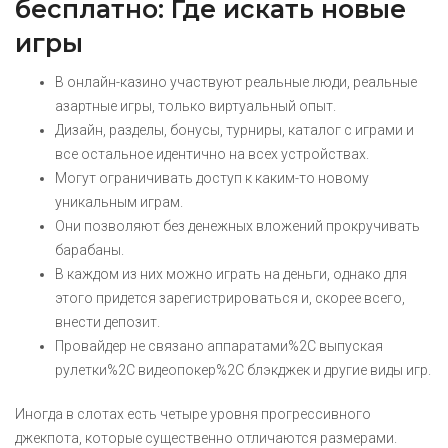
бесплатно: Где искать новые
игры
В онлайн-казино участвуют реальные люди, реальные
азартные игры, только виртуальный опыт.
Дизайн, разделы, бонусы, турниры, каталог с играми и
все остальное идентично на всех устройствах.
Могут ограничивать доступ к каким-то новому
уникальным играм.
Они позволяют без денежных вложений прокручивать
барабаны.
В каждом из них можно играть на деньги, однако для
этого придется зарегистрироваться и, скорее всего,
внести депозит.
Провайдер не связано аппаратами%2C выпуская
рулетки%2C видеопокер%2C блэкджек и другие виды игр.
Иногда в слотах есть четыре уровня прогрессивного
джекпота, которые существенно отличаются размерами.