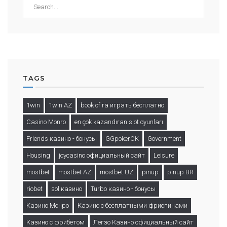
TAGS
1win
1win AZ
book of ra играть бесплатно
Casino Monro
en çok kazandıran slot oyunları
Friends казино - бонусы
GGpokerOK
Government
Housing
joycasino официальный сайт
Leisure
mostbet
mostbet AZ
mostbet UZ
pinup
pinup BR
riobet
sol казино
Turbo казино - бонусы
Казино Монро
Казино с бесплатными фриспинами
Казино с фрибетом
Легзо Казино официальный сайт