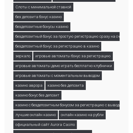
Слоты с минимальной ставкой
без депозита бонус казино
бездепозитные бонусы казино
бездепозитный бонус за простую регистрацию сразу на счет с в
бездепозитный бонус за регистрацию в казино
зеркало
игровые автоматы бонус за регистрацию
игровые автоматы демо играть бесплатно клубнички
игровые автоматы с моментальным выводом
казино аврора
казино без депозита
казино бонус без депозит
казино с бездепозитным бонусом за регистрацию с выводом
лучшие онлайн казино
онлайн казино на рубли
официальный сайт Aurora Casino