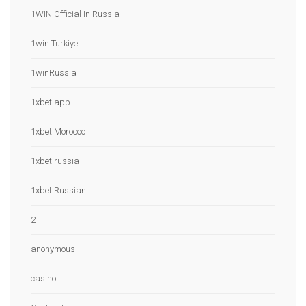
1WIN Official In Russia
1win Turkiye
1winRussia
1xbet app
1xbet Morocco
1xbet russia
1xbet Russian
2
anonymous
casino