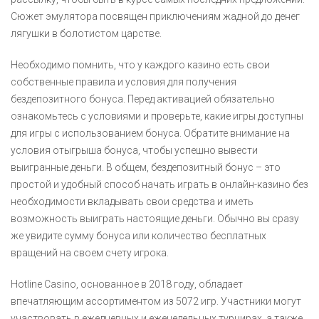
Сюжет эмулятора посвящен приключениям жадной до денег
лягушки в болотистом царстве.
Необходимо помнить, что у каждого казино есть свои
собственные правила и условия для получения
бездепозитного бонуса. Перед активацией обязательно
ознакомьтесь с условиями и проверьте, какие игры доступны
для игры с использованием бонуса. Обратите внимание на
условия отыгрыша бонуса, чтобы успешно вывести
выигранные деньги. В общем, бездепозитный бонус – это
простой и удобный способ начать играть в онлайн-казино без
необходимости вкладывать свои средства и иметь
возможность выиграть настоящие деньги. Обычно вы сразу
же увидите сумму бонуса или количество бесплатных
вращений на своем счету игрока.
Hotline Casino, основанное в 2018 году, обладает
впечатляющим ассортиментом из 5072 игр. Участники могут
участвовать в ежедневных и еженедельных турнирах, а также