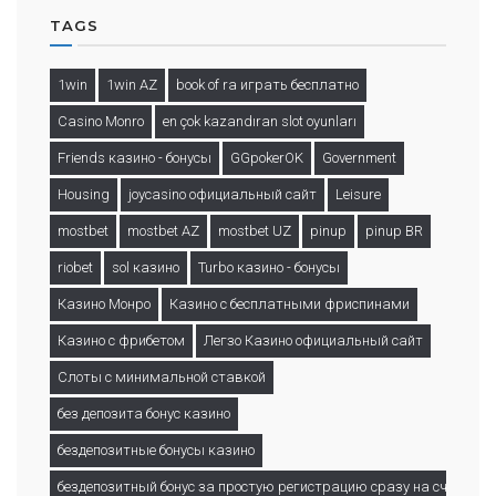
TAGS
1win
1win AZ
book of ra играть бесплатно
Casino Monro
en çok kazandıran slot oyunları
Friends казино - бонусы
GGpokerOK
Government
Housing
joycasino официальный сайт
Leisure
mostbet
mostbet AZ
mostbet UZ
pinup
pinup BR
riobet
sol казино
Turbo казино - бонусы
Казино Монро
Казино с бесплатными фриспинами
Казино с фрибетом
Легзо Казино официальный сайт
Слоты с минимальной ставкой
без депозита бонус казино
бездепозитные бонусы казино
бездепозитный бонус за простую регистрацию сразу на счет с в