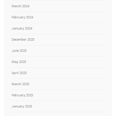
March 2024
February 2024
January 2024
December 2023
June 2023
May 2023
April 2023
March 2023
February 2023
January 2023