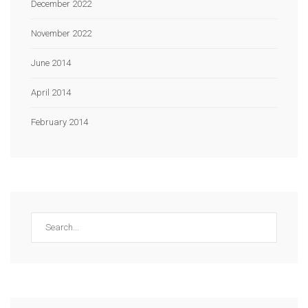
December 2022
November 2022
June 2014
April 2014
February 2014