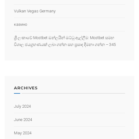
Vulkan Vegas Germany
казино
ශ්‍රී ලංකාවේ Mostbet ඔන්ලයින් ඔට්ටු ඇල්ලීම: Mostbet සමඟ
විශාල ජයග්‍රහණයක් ලබා ගන්න සහ ප්‍රසාද දීමනා ගන්න – 345
ARCHIVES
July 2024
June 2024
May 2024