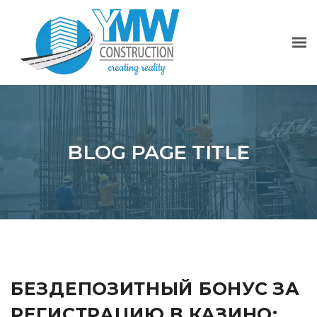
BLOG PAGE TITLE
БЕЗДЕПОЗИТНЫЙ БОНУС ЗА
РЕГИСТРАЦИЮ В КАЗИНО: