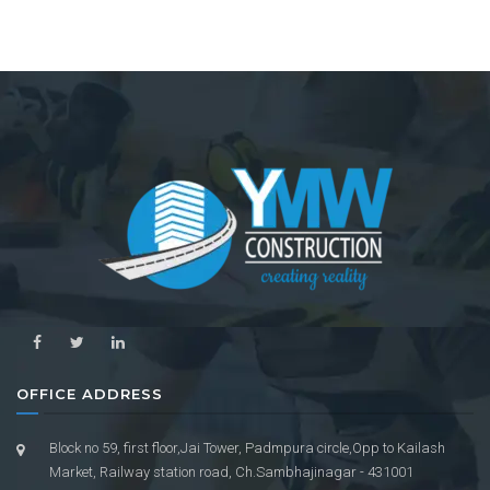
OFFICE ADDRESS
Block no 59, first floor,Jai Tower, Padmpura circle,Opp to Kailash
Market, Railway station road, Ch.Sambhajinagar - 431001