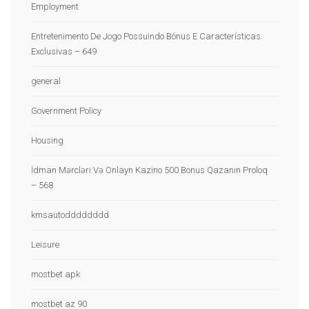
Employment
Entretenimento De Jogo Possuindo Bónus E Características
Exclusivas – 649
general
Government Policy
Housing
İdman Mərcləri Və Onlayn Kazino 500 Bonus Qazanın Proloq
– 568
kmsautodddddddd
Leisure
mostbet apk
mostbet az 90