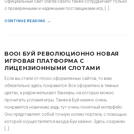
о
л
а
г
Официальный сайт Starda casino также сотрудничает только
м
о
й
и
с проверенными и надежными поставщиками игр, […]
т
н
а
в
CONTINUE READING
м
2
и
0
2
4
BOOI БУЙ РЕВОЛЮЦИОННО НОВАЯ
г
о
ИГРОВАЯ ПЛАТФОРМА С
д
ЛИЦЕНЗИОННЫМИ СЛОТАМИ
у
Если вы стали от плохо оформленных сайтов, то вам
,
обязательно здесь понравится. Все оформлено в темных
м
цветах, а рядом мелькают баннеры, на которых можно
о
м
прочитать условия игры. Также в Буй казино очень
е
понравится новичкам, ведь тут очень понятный интерфейс.
н
Оно представляет собой точную копию портала, с помощью
т
которой осуществляется вход в Буи казино. Здесь сохранен
а
[…]
л