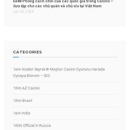
Ee88 Phong cách chơi của các quốc gia trong Casino –
Sưu tập cho các chủ quán và chủ sỉu tại Việt Nam
Jun 30, 2024
CATEGORIES
1win Aviator Seyrək ᐉ Məşhur Casino Oyununu Harada
Oynaya Bilərəm – 532
1Win AZ Casino
1Win Brasil
1win India
1WIN Official In Russia