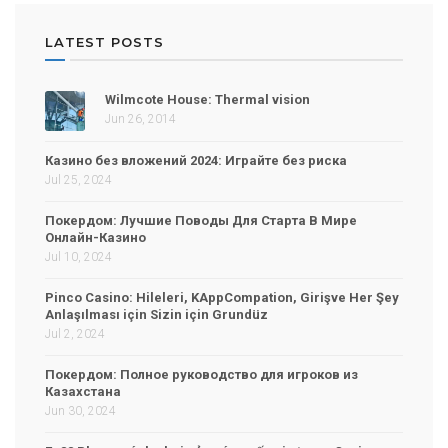
LATEST POSTS
Wilmcote House: Thermal vision
Jun 26, 2014
Казино без вложений 2024: Играйте без риска
Jul 25, 2024
Покердом: Лучшие Поводы Для Старта В Мире
Онлайн-Казино
Jul 10, 2024
Pinco Casino: Hileleri, KAppCompation, Girişve Her Şey
Anlaşılması için Sizin için Grundüz
Jul 2, 2024
Покердом: Полное руководство для игроков из
Казахстана
Jun 30, 2024