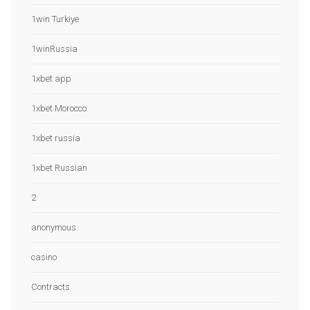
1win Turkiye
1winRussia
1xbet app
1xbet Morocco
1xbet russia
1xbet Russian
2
anonymous
casino
Contracts