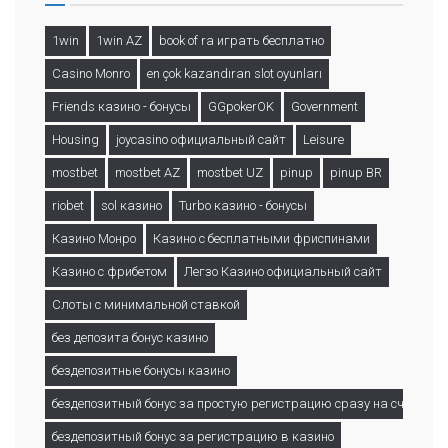
1win
1win AZ
book of ra играть бесплатно
Casino Monro
en çok kazandıran slot oyunları
Friends казино - бонусы
GGpokerOK
Government
Housing
joycasino официальный сайт
Leisure
mostbet
mostbet AZ
mostbet UZ
pinup
pinup BR
riobet
sol казино
Turbo казино - бонусы
Казино Монро
Казино с бесплатными фриспинами
Казино с фрибетом
Легзо Казино официальный сайт
Слоты с минимальной ставкой
без депозита бонус казино
бездепозитные бонусы казино
бездепозитный бонус за простую регистрацию сразу на счет с в
бездепозитный бонус за регистрацию в казино