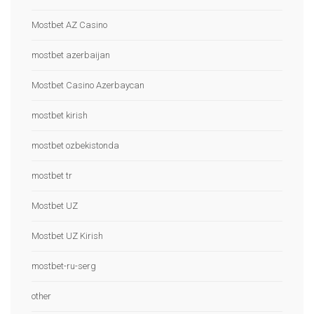
Mostbet AZ Casino
mostbet azerbaijan
Mostbet Casino Azerbaycan
mostbet kirish
mostbet ozbekistonda
mostbet tr
Mostbet UZ
Mostbet UZ Kirish
mostbet-ru-serg
other