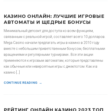
КАЗИНО ОНЛАЙН: ЛУЧШИЕ ИГРОВЫЕ
АВТОМАТЫ И ЩЕДРЫЕ БОНУСЫ
Минимальный депозит для доступа ко всем функциям,
связанным с реальной игрой, составляет всего 10 долларов.
Mega Casino начали предлагать игры в казино в 2010 году
вместе с небольшим приветственным бонусом, бесплатными
вращениями и регулярными турнирами.. Все эти акции
применяются к игровым автоматам, которые представлены
как обычные или невероятные игры с джекпотом. Как и в
казино […]
CONTINUE READING
РЕЙТИНГ ОНЛАЙН КАЗИНО 2023 ТОП