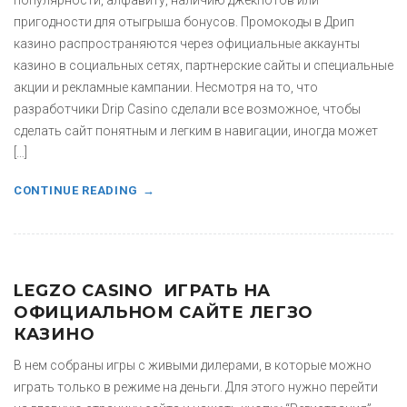
популярности, алфавиту, наличию джекпотов или
н
i
а
ц
о
е
и
ч
з
и
пригодности для отыгрыша бонусов. Промокоды в Дрип
у
p
т
и
н
н
ц
ш
и
н
казино распространяются через официальные аккаунты
с
C
ь
а
н
е
и
и
н
о
казино в социальных сетях, партнерские сайты и специальные
ы
a
н
л
о
г
а
е
о
2
акции и рекламные кампании. Несмотря на то, что
з
s
а
ь
н
п
л
и
2
0
разработчики Drip Casino сделали все возможное, чтобы
а
i
О
н
о
р
ь
г
0
2
сделать сайт понятным и легким в навигации, иногда может
р
n
ф
ы
в
о
н
р
2
3
[…]
е
o
и
й
а
в
ы
о
3
Р
г
б
ц
с
я
е
й
в
Т
е
CONTINUE READING
и
о
и
а
и
р
с
ы
О
й
с
н
а
й
г
е
а
е
П
т
т
у
л
т
р
н
й
а
к
и
р
с
ь
С
о
н
т
в
л
н
а
ы
н
т
в
ы
З
т
у
г
LEGZO CASINO ️ ИГРАТЬ НА
ц
2
о
а
а
е
е
о
б
л
ОФИЦИАЛЬНОМ САЙТЕ ЛЕГЗО
и
2
м
р
я
ч
р
м
ы
у
КАЗИНО
ю
5
с
д
п
е
к
а
и
ч
в
%
а
а
л
с
а
т
л
ш
В нем собраны игры с живыми дилерами, в которые можно
о
+
й
к
а
т
л
ы
у
и
играть только в режиме на деньги. Для этого нужно перейти
н
3
т
а
т
н
о
и
ч
х