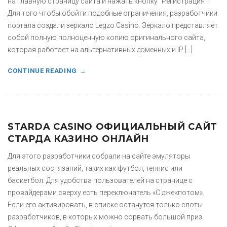
на главную страницу сайта и нажать кнопку “Регистрация”.
л
2
е
з
ф
ы
н
щ
ш
о
Для того чтобы обойти подобные ограничения, разработчики
а
5
Л
и
о
е
а
е
и
н
портала создали зеркало Legzo Casino. Зеркало представляет
й
F
е
н
р
и
с
д
е
л
собой полную полноценную копию оригинального сайта,
н
S
г
о
м
г
е
р
с
а
которая работает на альтернативных доменных и IP […]
к
О
з
о
а
р
г
ы
а
й
а
б
о
н
с
о
о
е
й
н
CONTINUE READING
з
з
к
л
л
в
д
б
т
к
и
о
а
а
и
ы
н
о
ы
а
н
р
з
й
ц
е
я
н
к
з
о
и
н
е
а
.
у
а
и
2
н
н
в
с
з
н
STARDA CASINO ОФИЦИАЛЬНЫЙ САЙТ
0
о
з
т
ы
и
о
СТАРДА КАЗИНО ОНЛАЙН
2
и
о
н
м
2
о
м
о
и
Для этого разработчики собрали на сайте эмуляторы
с
н
а
н
р
реальных состязаний, таких как футбол, теннис или
в
н
т
а
а
баскетбол. Для удобства пользователей на странице с
ы
ы
ы
д
провайдерами сверху есть переключатель «С джекпотом».
в
м
о
е
Если его активировать, в списке останутся только слоты
о
и
н
н
разработчиков, в которых можно сорвать большой приз.
д
с
л
ь