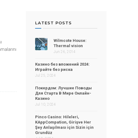
LATEST POSTS
Wilmcote House:
ı
Thermal vision
nmalarını
Jun 26, 2014
Казино без вложений 2024:
Играйте без риска
Jul 25, 2024
Покердом: Лучшие Поводы
Для Старта В Мире Онлайн-
Казино
Jul 10, 2024
Pinco Casino: Hileleri,
KAppCompation, Girişve Her
Şey Anlaşılması için Sizin için
Grundüz