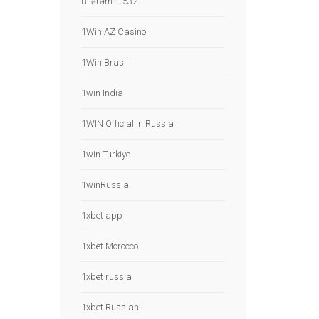
Bilərəm – 532
1Win AZ Casino
1Win Brasil
1win India
1WIN Official In Russia
1win Turkiye
1winRussia
1xbet app
1xbet Morocco
1xbet russia
1xbet Russian