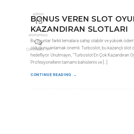
admin
BONUS VEREN SLOT OYUN
13
KAZANDIRAN SLOTLARI
Feb
anonymous
Bu oyunlar farklı temalara sahip olabilir ve yüksek ödeme
olduğunu anlamak önemli. Turboslot, bu kazançlı slot oy
Comments Off
hedefliyor. Unutmayın, “Turboslot En Çok Kazandıran Oyunl
o
Profesyonellerin tamamı bahislerini ve […]
n
B
CONTINUE READING
o
n
u
s
V
e
r
e
n