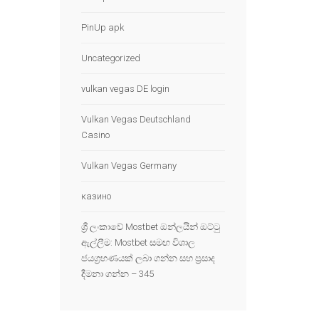
PinUp apk
Uncategorized
vulkan vegas DE login
Vulkan Vegas Deutschland
Casino
Vulkan Vegas Germany
казино
ශ්‍රී ලංකාවේ Mostbet ඔන්ලයින් ඔට්ටු
ඇල්ලීම: Mostbet සමඟ විශාල
ජයග්‍රහණයක් ලබා ගන්න සහ ප්‍රසාද
දීමනා ගන්න – 345