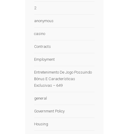
2
anonymous
casino
Contracts
Employment
Entretenimento De Jogo Possuindo
Bónus E Características
Exclusivas – 649
general
Government Policy
Housing