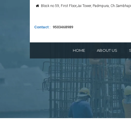
Block no 59, First Floor,Jai Tower, Padmpura, Ch.Sambhaj
Contact :
9503468989
HOME
ABOUT US