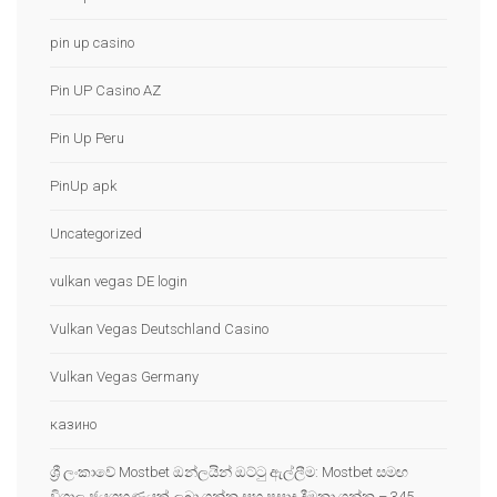
pin up casino
Pin UP Casino AZ
Pin Up Peru
PinUp apk
Uncategorized
vulkan vegas DE login
Vulkan Vegas Deutschland Casino
Vulkan Vegas Germany
казино
ශ්‍රී ලංකාවේ Mostbet ඔන්ලයින් ඔට්ටු ඇල්ලීම: Mostbet සමඟ
විශාල ජයග්‍රහණයක් ලබා ගන්න සහ ප්‍රසාද දීමනා ගන්න – 345