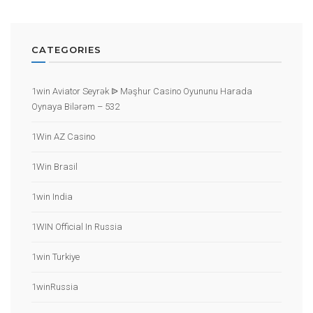
у
щ
е
CATEGORIES
с
т
в
1win Aviator Seyrək ᐉ Məşhur Casino Oyununu Harada
а
Oynaya Bilərəm – 532
п
л
1Win AZ Casino
а
т
1Win Brasil
ф
о
1win India
р
м
1WIN Official In Russia
ы
1win Turkiye
1winRussia