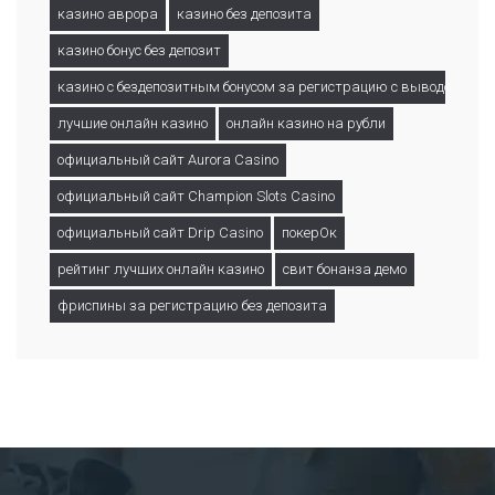
казино аврора
казино без депозита
казино бонус без депозит
казино с бездепозитным бонусом за регистрацию с выводом
лучшие онлайн казино
онлайн казино на рубли
официальный сайт Aurora Casino
официальный сайт Champion Slots Casino
официальный сайт Drip Casino
покерОк
рейтинг лучших онлайн казино
свит бонанза демо
фриспины за регистрацию без депозита