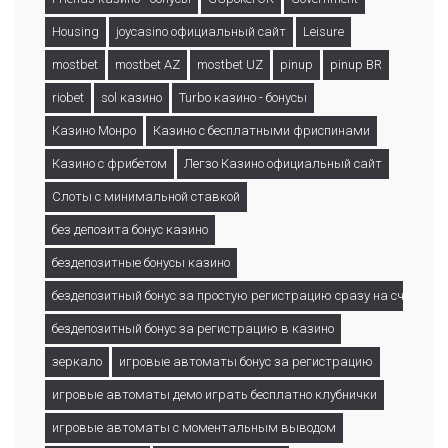
Housing
joycasino официальный сайт
Leisure
mostbet
mostbet AZ
mostbet UZ
pinup
pinup BR
riobet
sol казино
Turbo казино - бонусы
Казино Монро
Казино с бесплатными фриспинами
Казино с фрибетом
Легзо Казино официальный сайт
Слоты с минимальной ставкой
без депозита бонус казино
бездепозитные бонусы казино
бездепозитный бонус за простую регистрацию сразу на счет с в
бездепозитный бонус за регистрацию в казино
зеркало
игровые автоматы бонус за регистрацию
игровые автоматы демо играть бесплатно клубнички
игровые автоматы с моментальным выводом