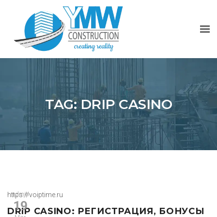
TAG:
DRIP CASINO
admin
https://voiptime.ru
19
DRIP CASINO: РЕГИСТРАЦИЯ, БОНУСЫ