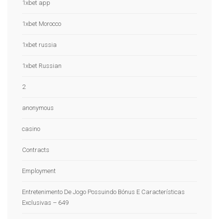
1xbet app
1xbet Morocco
1xbet russia
1xbet Russian
2
anonymous
casino
Contracts
Employment
Entretenimento De Jogo Possuindo Bónus E Características
Exclusivas – 649