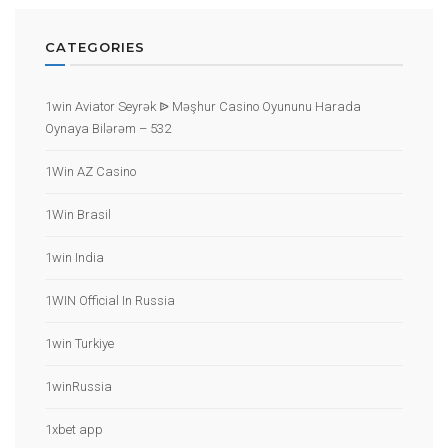
CATEGORIES
1win Aviator Seyrək ᐉ Məşhur Casino Oyununu Harada
Oynaya Bilərəm – 532
1Win AZ Casino
1Win Brasil
1win India
1WIN Official In Russia
1win Turkiye
1winRussia
1xbet app