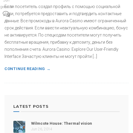
Jun
Если посетитель создал профиль с помощью социальной
general
сети, потребуется предоставить и подтвердить контактные
данные. Все промокоды в Aurora Casino имеют ограниченный
0
срок действия. Если ввести неактуальную комбинацию, бонус
не активируется. По спецкодам посетители могут получить
бесплатные вращения, прибавку к депозиту, деньги без
пополнения счета. Aurora Casino: Explore Our User-Friendly
Interface Зачастую клиенты не могут пройти […]
CONTINUE READING
LATEST POSTS
Wilmcote House: Thermal vision
Jun 26, 2014