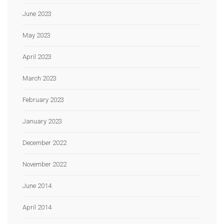
June 2023
May 2023
April 2023
March 2023
February 2023
January 2023
December 2022
November 2022
June 2014
April 2014