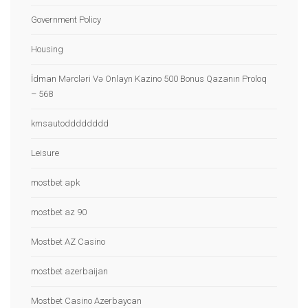
Government Policy
Housing
İdman Mərcləri Və Onlayn Kazino 500 Bonus Qazanın Proloq
– 568
kmsautodddddddd
Leisure
mostbet apk
mostbet az 90
Mostbet AZ Casino
mostbet azerbaijan
Mostbet Casino Azerbaycan