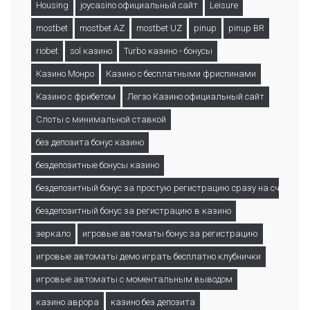
Housing
joycasino официальный сайт
Leisure
mostbet
mostbet AZ
mostbet UZ
pinup
pinup BR
riobet
sol казино
Turbo казино - бонусы
Казино Монро
Казино с бесплатными фриспинами
Казино с фрибетом
Легзо Казино официальный сайт
Слоты с минимальной ставкой
без депозита бонус казино
бездепозитные бонусы казино
бездепозитный бонус за простую регистрацию сразу на счет с в
бездепозитный бонус за регистрацию в казино
зеркало
игровые автоматы бонус за регистрацию
игровые автоматы демо играть бесплатно клубнички
игровые автоматы с моментальным выводом
казино аврора
казино без депозита