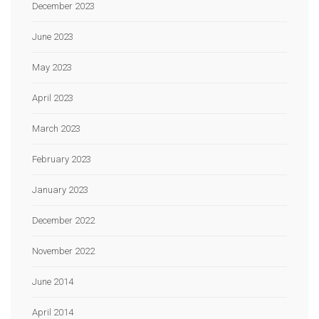
December 2023
June 2023
May 2023
April 2023
March 2023
February 2023
January 2023
December 2022
November 2022
June 2014
April 2014