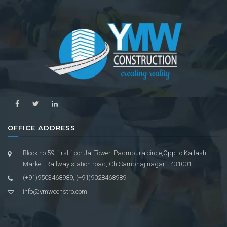
OFFICE ADDRESS
Block no 59, first floor,Jai Tower, Padmpura circle,Opp to Kailash
Market, Railway station road, Ch.Sambhajinagar - 431001
(+91)9503468989, (+91)9028468989
info@ymwconstro.com