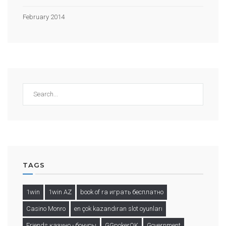
February 2014
TAGS
1win
1win AZ
book of ra играть бесплатно
Casino Monro
en çok kazandıran slot oyunları
Friends казино - бонусы
GGpokerOK
Government