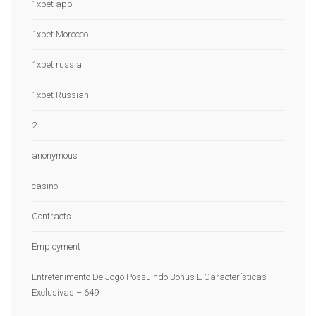
л
1xbet app
о
т
1xbet Morocco
а
м
1xbet russia
и
1xbet Russian
2
anonymous
casino
Contracts
Employment
Entretenimento De Jogo Possuindo Bónus E Características
Exclusivas – 649