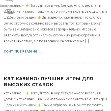
May
May
кэт казино –
Погрузитесь в мир безудержного веселья и
Uncategorized
anonymous
удачи с кэт казино – вашим источником захватывающих игр и
щедрых выигрышей!
Вы, наверно, уже знаете, что слотов
0
0
Вегас огромное количество и выбрать тот, который может
быть вам интересен окажется затруднительно. Игровые
автоматы всегда отличались огромным разнообразием и
вариативностью, а с появлением онлайн казино […]
CONTINUE READING
КЭТ КАЗИНО: ЛУЧШИЕ ИГРЫ ДЛЯ
ВЫСОКИХ СТАВОК
кэт казино –
Погрузитесь в мир безудержного веселья и
удачи с кэт казино – вашим источником захватывающих игр и
щедрых выигрышей!
Таким образом, вы можете получить