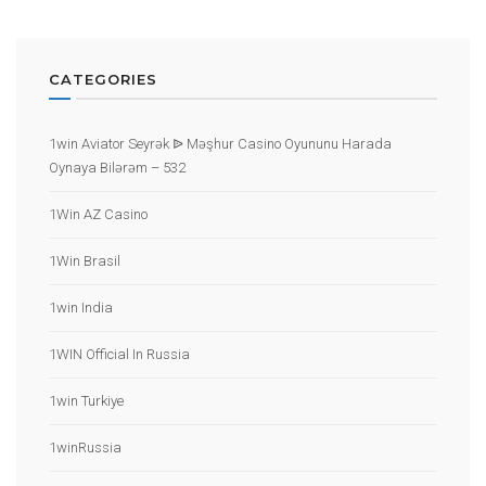
о
н
в
к
и
о
н
в
CATEGORIES
т
с
е
к
1win Aviator Seyrək ᐉ Məşhur Casino Oyununu Harada
р
у
Oynaya Bilərəm – 532
н
ю
е
к
1Win AZ Casino
т
а
е
р
1Win Brasil
?
т
у
1win India
1WIN Official In Russia
1win Turkiye
1winRussia