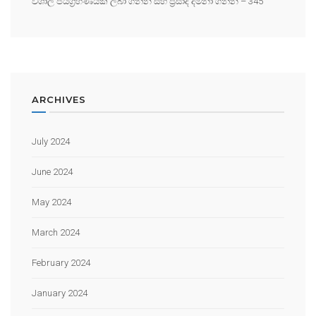
විශාල ජයග්‍රහණයක් ලබා ගන්න සහ ප්‍රසාද දීමනා ගන්න – 345
ARCHIVES
July 2024
June 2024
May 2024
March 2024
February 2024
January 2024