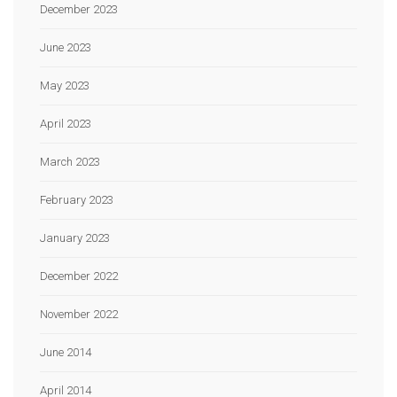
December 2023
June 2023
May 2023
April 2023
March 2023
February 2023
January 2023
December 2022
November 2022
June 2014
April 2014