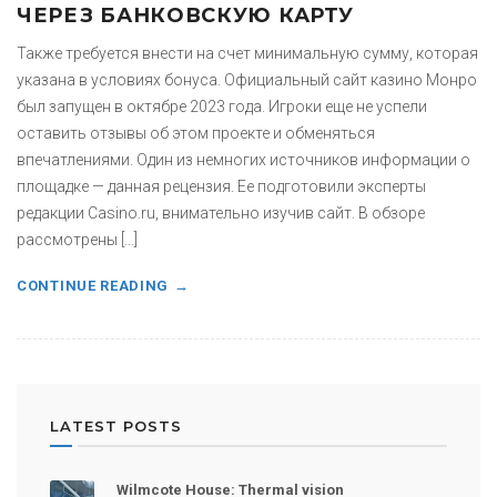
ЧЕРЕЗ БАНКОВСКУЮ КАРТУ
0
в
2
о
Также требуется внести на счет минимальную сумму, которая
4
д
указана в условиях бонуса. Официальный сайт казино Монро
г
о
был запущен в октябре 2023 года. Игроки еще не успели
о
м
оставить отзывы об этом проекте и обменяться
д
н
впечатлениями. Один из немногих источников информации о
Ч
а
площадке — данная рецензия. Ее подготовили эксперты
т
С
редакции Casino.ru, внимательно изучив сайт. В обзоре
о
б
рассмотрены […]
р
е
е
р
CONTINUE READING
а
б
л
а
ь
н
н
к
ы
д
е
е
LATEST POSTS
л
п
ю
о
д
з
Wilmcote House: Thermal vision