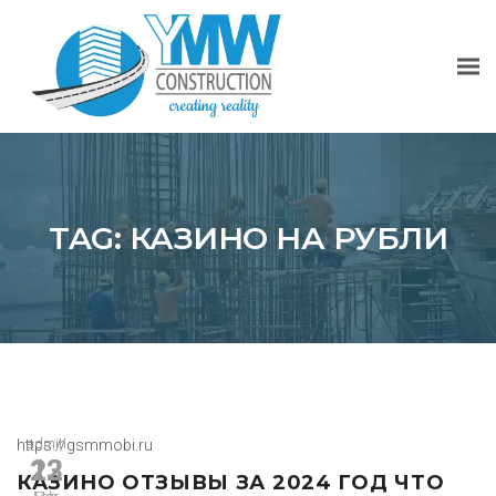
TAG:
КАЗИНО НА РУБЛИ
admin
admin
https://gsmmobi.ru
13
22
КАЗИНО ОТЗЫВЫ ЗА 2024 ГОД ЧТО