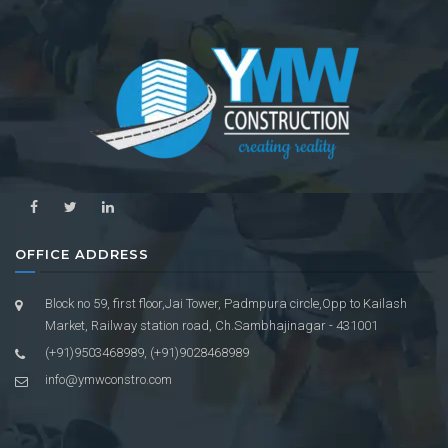
OFFICE ADDRESS
Block no 59, first floor,Jai Tower, Padmpura circle,Opp to Kailash
Market, Railway station road, Ch.Sambhajinagar - 431001
(+91)9503468989, (+91)9028468989
info@ymwconstro.com