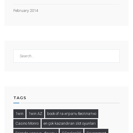
February 2014
TAGS
1win
1win AZ
book of ra играть бесплатно
Casino Monro
en çok kazandıran slot oyunları