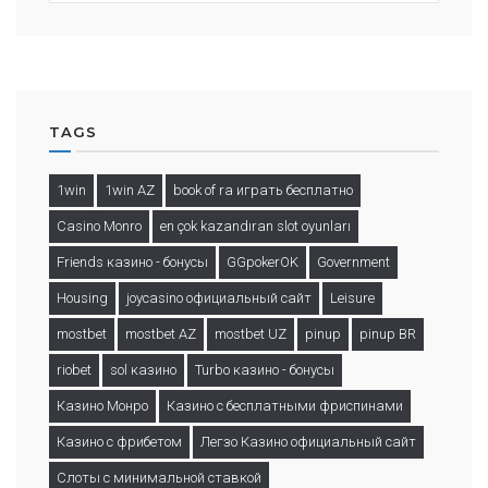
TAGS
1win
1win AZ
book of ra играть бесплатно
Casino Monro
en çok kazandıran slot oyunları
Friends казино - бонусы
GGpokerOK
Government
Housing
joycasino официальный сайт
Leisure
mostbet
mostbet AZ
mostbet UZ
pinup
pinup BR
riobet
sol казино
Turbo казино - бонусы
Казино Монро
Казино с бесплатными фриспинами
Казино с фрибетом
Легзо Казино официальный сайт
Слоты с минимальной ставкой