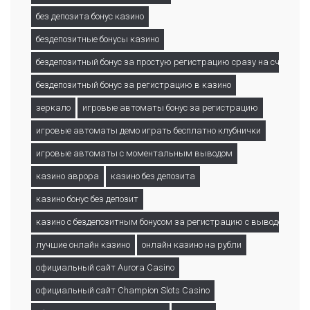
без депозита бонус казино
бездепозитные бонусы казино
бездепозитный бонус за простую регистрацию сразу на счет с в
бездепозитный бонус за регистрацию в казино
зеркало
игровые автоматы бонус за регистрацию
игровые автоматы демо играть бесплатно клубнички
игровые автоматы с моментальным выводом
казино аврора
казино без депозита
казино бонус без депозит
казино с бездепозитным бонусом за регистрацию с выводом
лучшие онлайн казино
онлайн казино на рубли
официальный сайт Aurora Casino
официальный сайт Champion Slots Casino