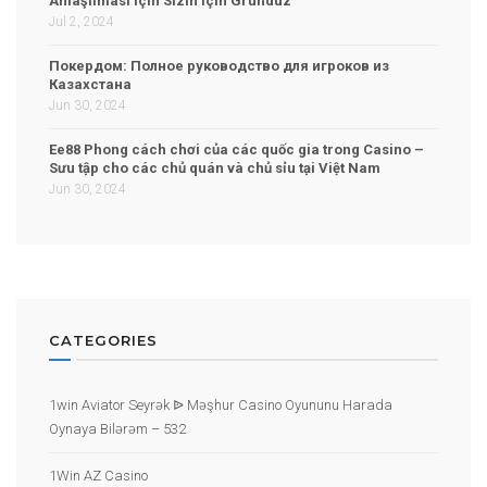
Anlaşılması için Sizin için Grundüz
Jul 2, 2024
Покердом: Полное руководство для игроков из
Казахстана
Jun 30, 2024
Ee88 Phong cách chơi của các quốc gia trong Casino –
Sưu tập cho các chủ quán và chủ sỉu tại Việt Nam
Jun 30, 2024
CATEGORIES
1win Aviator Seyrək ᐉ Məşhur Casino Oyununu Harada
Oynaya Bilərəm – 532
1Win AZ Casino