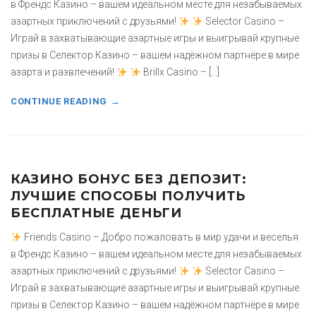
в Френдс Казино – вашем идеальном месте для незабываемых
азартных приключений с друзьями!
Selector Casino –
Играй в захватывающие азартные игры и выигрывай крупные
призы в Селектор Казино – вашем надёжном партнёре в мире
азарта и развлечений!
Brillx Casino – […]
CONTINUE READING
КАЗИНО БОНУС БЕЗ ДЕПОЗИТ:
ЛУЧШИЕ СПОСОБЫ ПОЛУЧИТЬ
БЕСПЛАТНЫЕ ДЕНЬГИ
Friends Casino – Добро пожаловать в мир удачи и веселья
в Френдс Казино – вашем идеальном месте для незабываемых
азартных приключений с друзьями!
Selector Casino –
Играй в захватывающие азартные игры и выигрывай крупные
призы в Селектор Казино – вашем надёжном партнёре в мире