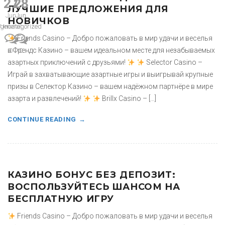
27
28
28
ЛУЧШИЕ ПРЕДЛОЖЕНИЯ ДЛЯ
Jun
Jun
Jun
НОВИЧКОВ
Uncategorized
Uncategorized
general
Friends Casino – Добро пожаловать в мир удачи и веселья
в Френдс Казино – вашем идеальном месте для незабываемых
0
0
0
азартных приключений с друзьями!
Selector Casino –
Играй в захватывающие азартные игры и выигрывай крупные
призы в Селектор Казино – вашем надёжном партнёре в мире
азарта и развлечений!
Brillx Casino – […]
CONTINUE READING
КАЗИНО БОНУС БЕЗ ДЕПОЗИТ:
ВОСПОЛЬЗУЙТЕСЬ ШАНСОМ НА
БЕСПЛАТНУЮ ИГРУ
Friends Casino – Добро пожаловать в мир удачи и веселья