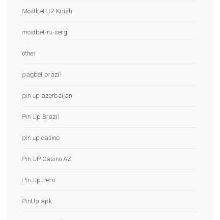
Mostbet UZ Kirish
mostbet-ru-serg
other
pagbet brazil
pin up azerbaijan
Pin Up Brazil
pin up casino
Pin UP Casino AZ
Pin Up Peru
PinUp apk